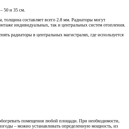
 50 и 35 см.
толщина составляет всего 2.8 мм. Радиаторы могут
монтаже индивидуальных, так и центральных систем отопления.
нять радиаторы в центральных магистралях, где используется
богревать помещения любой площади. При необходимости,
 погоды – можно устанавливать определенную мощность, из