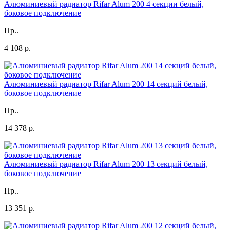
Алюминиевый радиатор Rifar Alum 200 4 секции белый,
боковое подключение
Пр..
4 108 р.
Алюминиевый радиатор Rifar Alum 200 14 секций белый,
боковое подключение
Пр..
14 378 р.
Алюминиевый радиатор Rifar Alum 200 13 секций белый,
боковое подключение
Пр..
13 351 р.