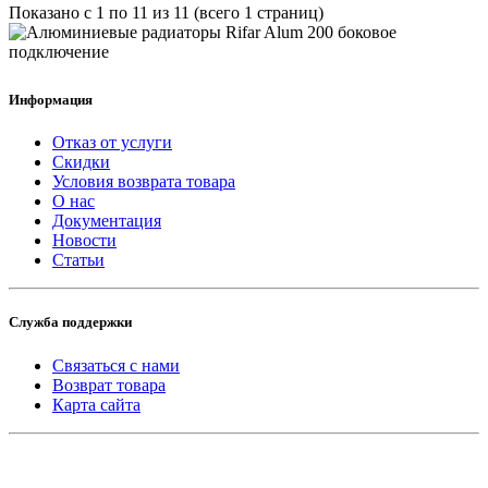
Показано с 1 по 11 из 11 (всего 1 страниц)
Информация
Отказ от услуги
Скидки
Условия возврата товара
О нас
Документация
Новости
Статьи
Служба поддержки
Связаться с нами
Возврат товара
Карта сайта