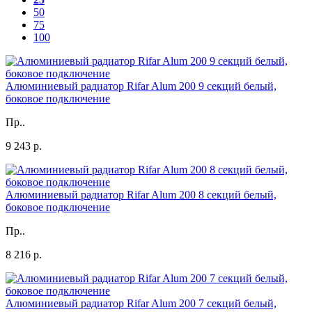
50
75
100
Алюминиевый радиатор Rifar Alum 200 9 секций белый,
боковое подключение
Пр..
9 243 р.
Алюминиевый радиатор Rifar Alum 200 8 секций белый,
боковое подключение
Пр..
8 216 р.
Алюминиевый радиатор Rifar Alum 200 7 секций белый,