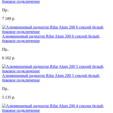
боковое подключение
Пр..
7 189 р.
Алюминиевый радиатор Rifar Alum 200 6 секций белый,
боковое подключение
Пр..
6 162 р.
Алюминиевый радиатор Rifar Alum 200 5 секций белый,
боковое подключение
Пр..
5 135 р.