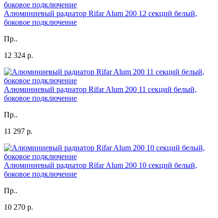
Алюминиевый радиатор Rifar Alum 200 12 секций белый,
боковое подключение
Пр..
12 324 р.
Алюминиевый радиатор Rifar Alum 200 11 секций белый,
боковое подключение
Пр..
11 297 р.
Алюминиевый радиатор Rifar Alum 200 10 секций белый,
боковое подключение
Пр..
10 270 р.