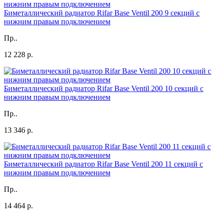
Биметаллический радиатор Rifar Base Ventil 200 9 секций с
нижним правым подключением
Пр..
12 228 р.
Биметаллический радиатор Rifar Base Ventil 200 10 секций с
нижним правым подключением
Пр..
13 346 р.
Биметаллический радиатор Rifar Base Ventil 200 11 секций с
нижним правым подключением
Пр..
14 464 р.