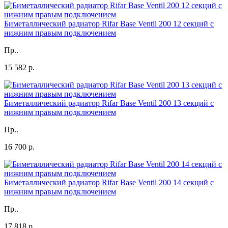
Биметаллический радиатор Rifar Base Ventil 200 12 секций с
нижним правым подключением
Пр..
15 582 р.
Биметаллический радиатор Rifar Base Ventil 200 13 секций с
нижним правым подключением
Пр..
16 700 р.
Биметаллический радиатор Rifar Base Ventil 200 14 секций с
нижним правым подключением
Пр..
17 818 р.