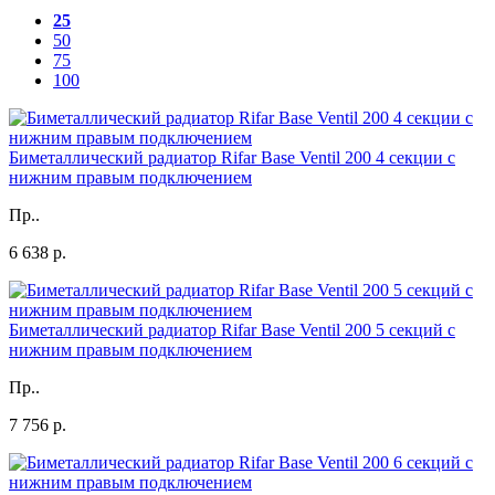
25
50
75
100
Биметаллический радиатор Rifar Base Ventil 200 4 секции с
нижним правым подключением
Пр..
6 638 р.
Биметаллический радиатор Rifar Base Ventil 200 5 секций с
нижним правым подключением
Пр..
7 756 р.