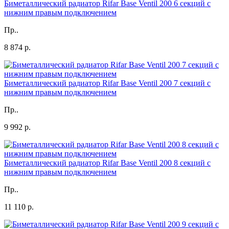
Биметаллический радиатор Rifar Base Ventil 200 6 секций с
нижним правым подключением
Пр..
8 874 р.
Биметаллический радиатор Rifar Base Ventil 200 7 секций с
нижним правым подключением
Пр..
9 992 р.
Биметаллический радиатор Rifar Base Ventil 200 8 секций с
нижним правым подключением
Пр..
11 110 р.