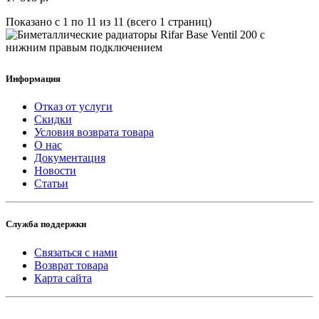
Показано с 1 по 11 из 11 (всего 1 страниц)
Информация
Отказ от услуги
Скидки
Условия возврата товара
О нас
Документация
Новости
Статьи
Служба поддержки
Связаться с нами
Возврат товара
Карта сайта