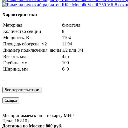
Характеристики
Материал
биметалл
Количество секций
8
Мощность, Вт
1104
Площадь обогрева, м2
11.04
Диаметр подключения, дюйм
1/2 или 3/4
Высота, мм
425
Глубина, мм
100
Ширина, мм
640
...
Все характеристики
Скидки
Мы принимаем к оплате карту МИР
Цена: 16 810 р.
Доставка по Москве
800 руб.