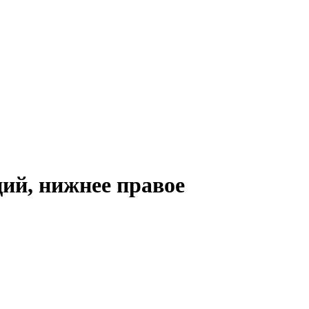
ций, нижнее правое