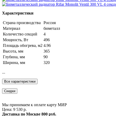
Характеристики
Страна производства
Россия
Материал
биметалл
Количество секций
4
Мощность, Вт
496
Площадь обогрева, м2
4.96
Высота, мм
365
Глубина, мм
90
Ширина, мм
320
...
Все характеристики
Скидки
Мы принимаем к оплате карту МИР
Цена: 9 530 р.
Доставка по Москве
800 руб.