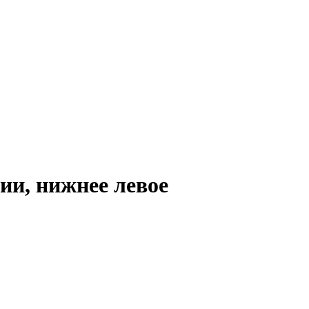
ции, нижнее левое