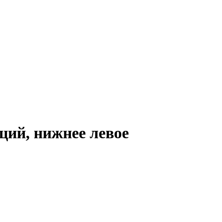
кций, нижнее левое