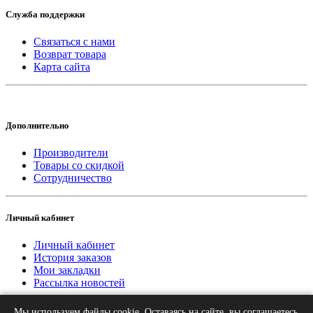
Служба поддержки
Связаться с нами
Возврат товара
Карта сайта
Дополнительно
Производители
Товары со скидкой
Сотрудничество
Личный кабинет
Личный кабинет
История заказов
Мои закладки
Рассылка новостей
Мы используем файлы cookie. Оставаясь на сайте, вы соглашаетесь