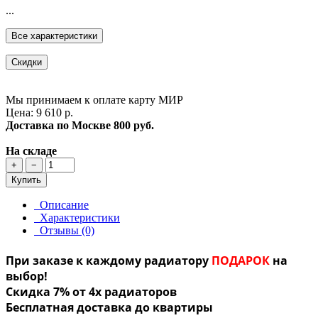
...
Все характеристики
Скидки
Мы принимаем к оплате карту МИР
Цена: 9 610 р.
Доставка по Москве
800 руб.
На складе
+
−
Купить
Описание
Характеристики
Отзывы (0)
При заказе к каждому радиатору
ПОДАРОК
на
выбор!
Скидка 7% от 4х радиаторов
Бесплатная доставка до квартиры