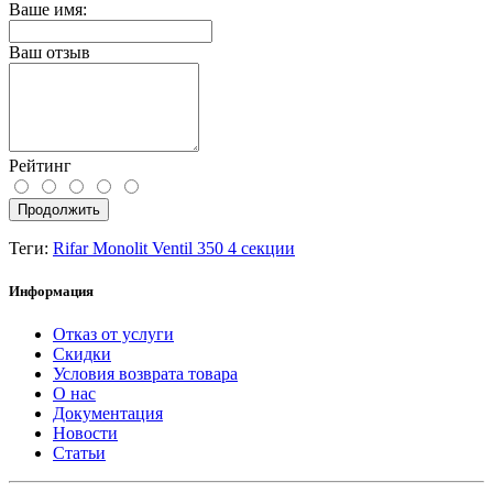
Ваше имя:
Ваш отзыв
Рейтинг
Продолжить
Теги:
Rifar Monolit Ventil 350 4 секции
Информация
Отказ от услуги
Скидки
Условия возврата товара
О нас
Документация
Новости
Статьи