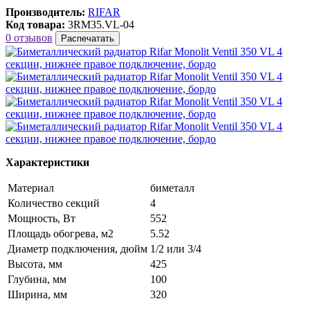
Производитель:
RIFAR
Код товара:
3RM35.VL-04
0 отзывов
Распечатать
Характеристики
Материал
биметалл
Количество секций
4
Мощность, Вт
552
Площадь обогрева, м2
5.52
Диаметр подключения, дюйм
1/2 или 3/4
Высота, мм
425
Глубина, мм
100
Ширина, мм
320