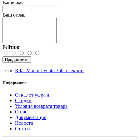
Ваше имя:
Ваш отзыв
Рейтинг
Продолжить
Теги:
Rifar Monolit Ventil 350 5 секций
Информация
Отказ от услуги
Скидки
Условия возврата товара
О нас
Документация
Новости
Статьи