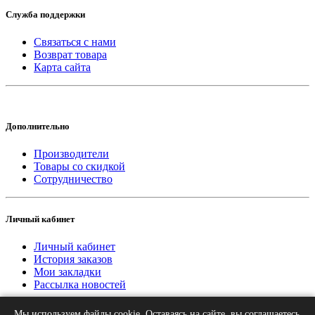
Служба поддержки
Связаться с нами
Возврат товара
Карта сайта
Дополнительно
Производители
Товары со скидкой
Сотрудничество
Личный кабинет
Личный кабинет
История заказов
Мои закладки
Рассылка новостей
Мы используем файлы cookie. Оставаясь на сайте, вы соглашаетесь