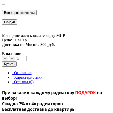
...
Все характеристики
Скидки
Мы принимаем к оплате карту МИР
Цена: 11 410 р.
Доставка по Москве
800 руб.
В наличии
+
−
Купить
Описание
Характеристики
Отзывы (0)
При заказе к каждому радиатору
ПОДАРОК
на
выбор!
Скидка 7% от 4х радиаторов
Бесплатная доставка до квартиры