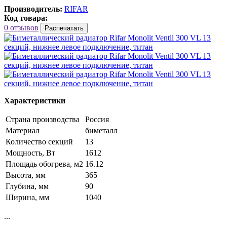
Производитель:
RIFAR
Код товара:
0 отзывов
Распечатать
Характеристики
Страна производства
Россия
Материал
биметалл
Количество секций
13
Мощность, Вт
1612
Площадь обогрева, м2
16.12
Высота, мм
365
Глубина, мм
90
Ширина, мм
1040
...