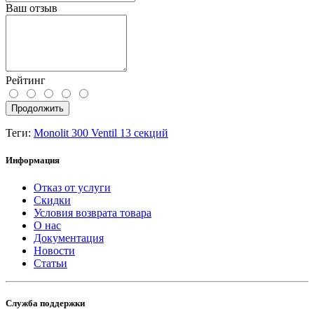
Ваш отзыв
Рейтинг
Продолжить
Теги:
Monolit 300 Ventil 13 секций
Информация
Отказ от услуги
Скидки
Условия возврата товара
О нас
Документация
Новости
Статьи
Служба поддержки