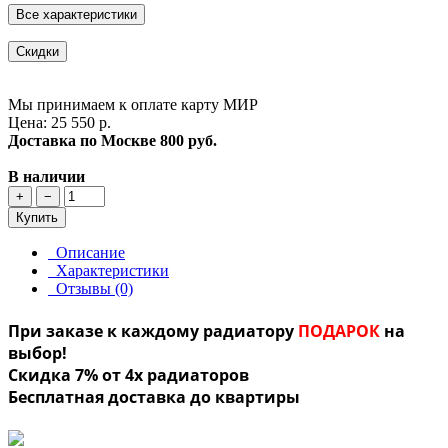
Все характеристики
Скидки
Мы принимаем к оплате карту МИР
Цена: 25 550 р.
Доставка по Москве
800 руб.
В наличии
+
−
Купить
Описание
Характеристики
Отзывы (0)
При заказе к каждому радиатору
ПОДАРОК
на
выбор!
Скидка 7% от 4х радиаторов
Бесплатная доставка до квартиры