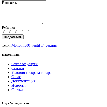
Ваш отзыв
Рейтинг
Продолжить
Теги:
Monolit 300 Ventil 14 секций
Информация
Отказ от услуги
Скидки
Условия возврата товара
О нас
Документация
Новости
Статьи
Служба поддержки