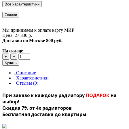
Все характеристики
Скидки
Мы принимаем к оплате карту МИР
Цена: 27 330 р.
Доставка по Москве
800 руб.
На складе
+
−
Купить
Описание
Характеристики
Отзывы (0)
При заказе к каждому радиатору
ПОДАРОК
на
выбор!
Скидка 7% от 4х радиаторов
Бесплатная доставка до квартиры