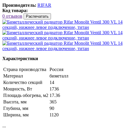
Производитель:
RIFAR
Код товара:
0 отзывов
Распечатать
Характеристики
Страна производства
Россия
Материал
биметалл
Количество секций
14
Мощность, Вт
1736
Площадь обогрева, м2
17.36
Высота, мм
365
Глубина, мм
90
Ширина, мм
1120
...