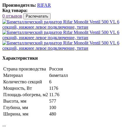
Производитель:
RIFAR
Код товара:
0 отзывов
Распечатать
Характеристики
Страна производства
Россия
Материал
биметалл
Количество секций
6
Мощность, Вт
1176
Площадь обогрева, м2
11.76
Высота, мм
577
Глубина, мм
100
Ширина, мм
480
...