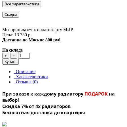
Все характеристики
Скидки
Мы принимаем к оплате карту МИР
Цена: 13 330 р.
Доставка по Москве
800 руб.
На складе
+
−
Купить
Описание
Характеристики
Отзывы (0)
При заказе к каждому радиатору
ПОДАРОК
на
выбор!
Скидка 7% от 4х радиаторов
Бесплатная доставка до квартиры