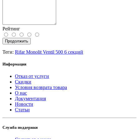
Рейтинг
Продолжить
Теги:
Rifar Monolit Ventil 500 6 секций
Информация
Отказ от услуги
Скидки
Условия возврата товара
О нас
Документация
Новости
Статьи
Служба поддержки