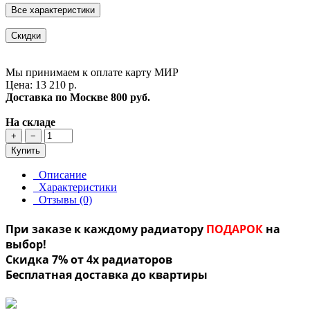
Все характеристики
Скидки
Мы принимаем к оплате карту МИР
Цена: 13 210 р.
Доставка по Москве
800 руб.
На складе
+
−
Купить
Описание
Характеристики
Отзывы (0)
При заказе к каждому радиатору
ПОДАРОК
на
выбор!
Скидка 7% от 4х радиаторов
Бесплатная доставка до квартиры