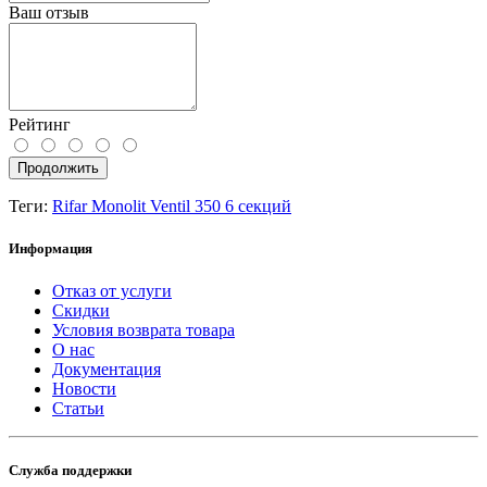
Ваш отзыв
Рейтинг
Продолжить
Теги:
Rifar Monolit Ventil 350 6 секций
Информация
Отказ от услуги
Скидки
Условия возврата товара
О нас
Документация
Новости
Статьи
Служба поддержки