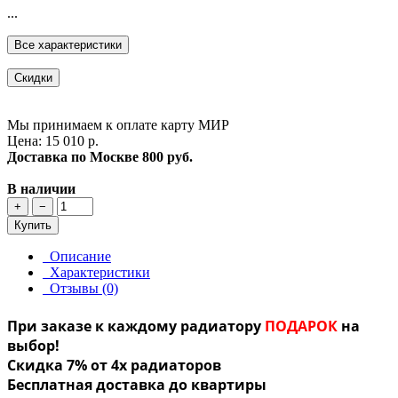
...
Все характеристики
Скидки
Мы принимаем к оплате карту МИР
Цена: 15 010 р.
Доставка по Москве
800 руб.
В наличии
+
−
Купить
Описание
Характеристики
Отзывы (0)
При заказе к каждому радиатору
ПОДАРОК
на
выбор!
Скидка 7% от 4х радиаторов
Бесплатная доставка до квартиры