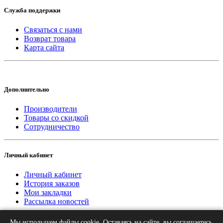
Служба поддержки
Связаться с нами
Возврат товара
Карта сайта
Дополнительно
Производители
Товары со скидкой
Сотрудничество
Личный кабинет
Личный кабинет
История заказов
Мои закладки
Рассылка новостей
Мы используем файлы cookie. Оставаясь на сайте, вы соглашаетесь