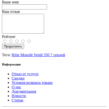
Ваше имя:
Ваш отзыв
Рейтинг
Продолжить
Теги:
Rifar Monolit Ventil 350 7 секций
Информация
Отказ от услуги
Скидки
Условия возврата товара
О нас
Документация
Новости
Статьи