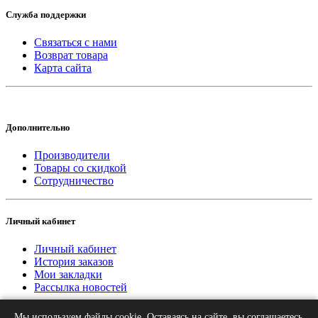
Служба поддержки
Связаться с нами
Возврат товара
Карта сайта
Дополнительно
Производители
Товары со скидкой
Сотрудничество
Личный кабинет
Личный кабинет
История заказов
Мои закладки
Рассылка новостей
Мы используем файлы cookie. Оставаясь на сайте, вы соглашаетесь