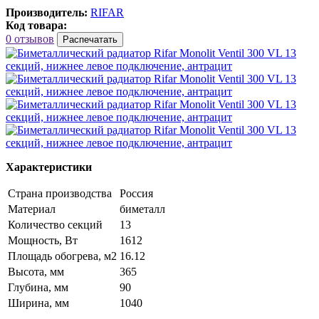
Производитель:
RIFAR
Код товара:
0 отзывов
Распечатать
Характеристики
Страна производства
Россия
Материал
биметалл
Количество секций
13
Мощность, Вт
1612
Площадь обогрева, м2
16.12
Высота, мм
365
Глубина, мм
90
Ширина, мм
1040