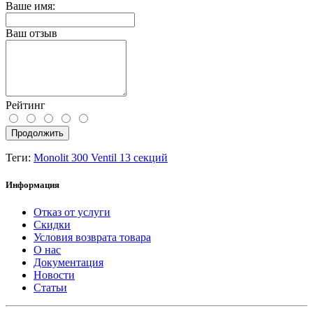
Ваше имя:
Ваш отзыв
Рейтинг
Продолжить
Теги:
Monolit 300 Ventil 13 секций
Информация
Отказ от услуги
Скидки
Условия возврата товара
О нас
Документация
Новости
Статьи