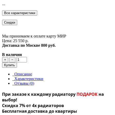
...
Все характеристики
Скидки
Мы принимаем к оплате карту МИР
Цена: 25 550 р.
Доставка по Москве
800 руб.
В наличии
+
−
Купить
Описание
Характеристики
Отзывы (0)
При заказе к каждому радиатору
ПОДАРОК
на
выбор!
Скидка 7% от 4х радиаторов
Бесплатная доставка до квартиры