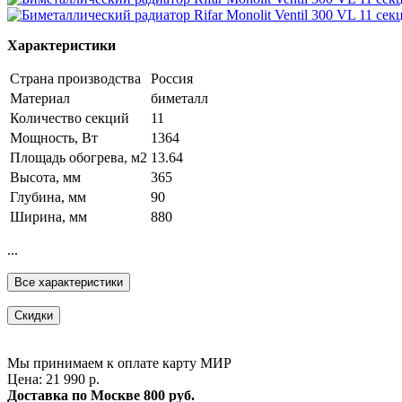
Характеристики
Страна производства
Россия
Материал
биметалл
Количество секций
11
Мощность, Вт
1364
Площадь обогрева, м2
13.64
Высота, мм
365
Глубина, мм
90
Ширина, мм
880
...
Все характеристики
Скидки
Мы принимаем к оплате карту МИР
Цена: 21 990 р.
Доставка по Москве
800 руб.