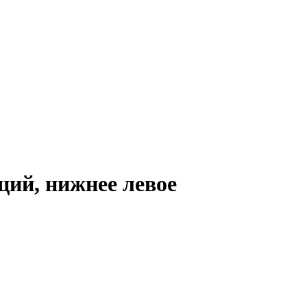
кций, нижнее левое