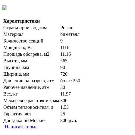
Характеристики
Страна производства
Россия
Материал
биметалл
Количество секций
9
Мощность, Вт
1116
Площадь обогрева, м2
11.16
Высота, мм
365
Глубина, мм
90
Ширина, мм
720
Давление на разрыв, атм
более 250
Рабочее давление, атм
30
Вес, кг
11.97
Межосевое расстояние, мм
300
Объем теплоносителя, л
1.53
Гарантия, лет
25
Доставка по Москве
800 руб.
Написать отзыв