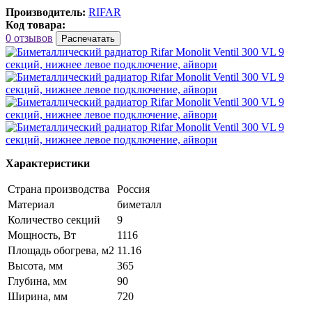
Производитель:
RIFAR
Код товара:
0 отзывов
Распечатать
Характеристики
Страна производства
Россия
Материал
биметалл
Количество секций
9
Мощность, Вт
1116
Площадь обогрева, м2
11.16
Высота, мм
365
Глубина, мм
90
Ширина, мм
720