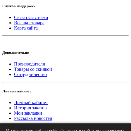
Служба поддержки
Связаться с нами
Возврат товара
Карта сайта
Дополнительно
Производители
Товары со скидкой
Сотрудничество
Личный кабинет
Личный кабинет
История заказов
Мои закладки
Рассылка новостей
Мы используем файлы cookie. Оставаясь на сайте, вы соглашаетесь