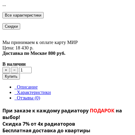
...
Все характеристики
Скидки
Мы принимаем к оплате карту МИР
Цена: 18 430 р.
Доставка по Москве
800 руб.
В наличии
+
−
Купить
Описание
Характеристики
Отзывы (0)
При заказе к каждому радиатору
ПОДАРОК
на
выбор!
Скидка 7% от 4х радиаторов
Бесплатная доставка до квартиры