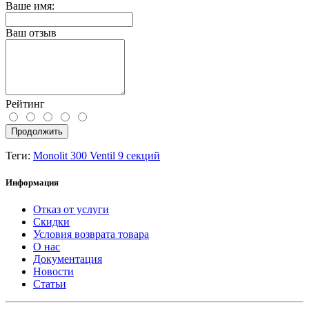
Ваше имя:
Ваш отзыв
Рейтинг
Продолжить
Теги:
Monolit 300 Ventil 9 секций
Информация
Отказ от услуги
Скидки
Условия возврата товара
О нас
Документация
Новости
Статьи