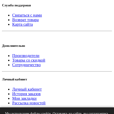
Служба поддержки
Связаться с нами
Возврат товара
Карта сайта
Дополнительно
Производители
Товары со скидкой
Сотрудничество
Личный кабинет
Личный кабинет
История заказов
Мои закладки
Рассылка новостей
Мы используем файлы cookie. Оставаясь на сайте, вы соглашаетесь