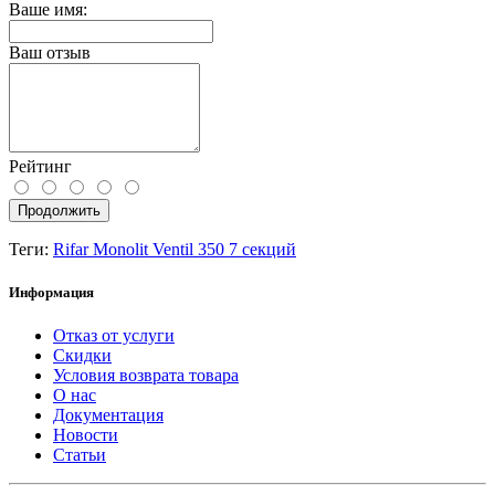
Ваше имя:
Ваш отзыв
Рейтинг
Продолжить
Теги:
Rifar Monolit Ventil 350 7 секций
Информация
Отказ от услуги
Скидки
Условия возврата товара
О нас
Документация
Новости
Статьи