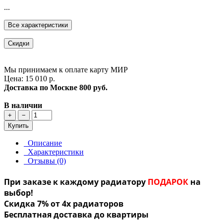
...
Все характеристики
Скидки
Мы принимаем к оплате карту МИР
Цена: 15 010 р.
Доставка по Москве
800 руб.
В наличии
+
−
Купить
Описание
Характеристики
Отзывы (0)
При заказе к каждому радиатору
ПОДАРОК
на
выбор!
Скидка 7% от 4х радиаторов
Бесплатная доставка до квартиры