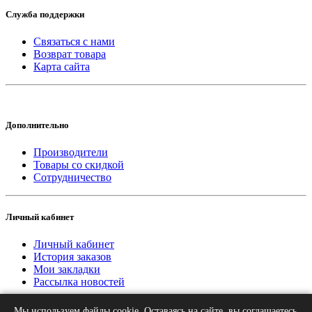
Служба поддержки
Связаться с нами
Возврат товара
Карта сайта
Дополнительно
Производители
Товары со скидкой
Сотрудничество
Личный кабинет
Личный кабинет
История заказов
Мои закладки
Рассылка новостей
Мы используем файлы cookie. Оставаясь на сайте, вы соглашаетесь