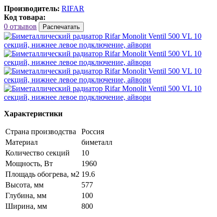
Производитель:
RIFAR
Код товара:
0 отзывов
Распечатать
Характеристики
Страна производства
Россия
Материал
биметалл
Количество секций
10
Мощность, Вт
1960
Площадь обогрева, м2
19.6
Высота, мм
577
Глубина, мм
100
Ширина, мм
800