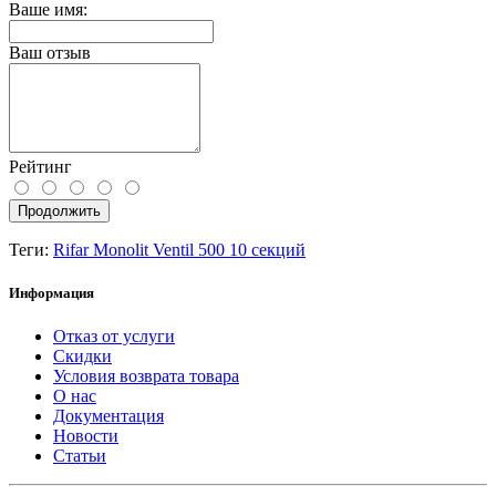
Ваше имя:
Ваш отзыв
Рейтинг
Продолжить
Теги:
Rifar Monolit Ventil 500 10 секций
Информация
Отказ от услуги
Скидки
Условия возврата товара
О нас
Документация
Новости
Статьи