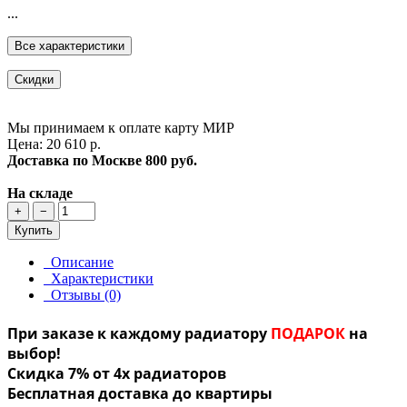
...
Все характеристики
Скидки
Мы принимаем к оплате карту МИР
Цена: 20 610 р.
Доставка по Москве
800 руб.
На складе
+
−
Купить
Описание
Характеристики
Отзывы (0)
При заказе к каждому радиатору
ПОДАРОК
на
выбор!
Скидка 7% от 4х радиаторов
Бесплатная доставка до квартиры