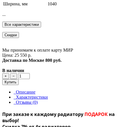
Ширина, мм
1040
...
Все характеристики
Скидки
Мы принимаем к оплате карту МИР
Цена: 25 550 р.
Доставка по Москве
800 руб.
В наличии
+
−
Купить
Описание
Характеристики
Отзывы (0)
При заказе к каждому радиатору
ПОДАРОК
на
выбор!
Скидка 7% от 4х радиаторов