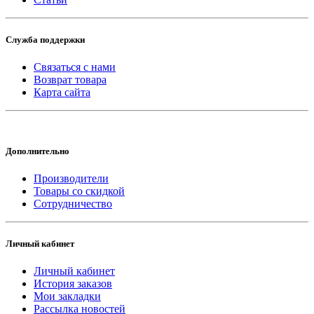
Служба поддержки
Связаться с нами
Возврат товара
Карта сайта
Дополнительно
Производители
Товары со скидкой
Сотрудничество
Личный кабинет
Личный кабинет
История заказов
Мои закладки
Рассылка новостей