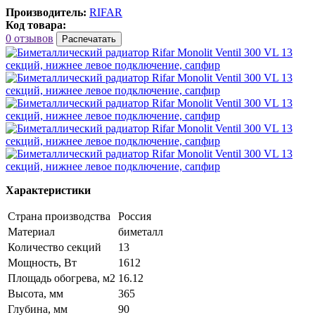
Производитель:
RIFAR
Код товара:
0 отзывов
Распечатать
Характеристики
Страна производства
Россия
Материал
биметалл
Количество секций
13
Мощность, Вт
1612
Площадь обогрева, м2
16.12
Высота, мм
365
Глубина, мм
90