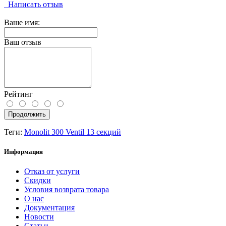
Написать отзыв
Ваше имя:
Ваш отзыв
Рейтинг
Продолжить
Теги:
Monolit 300 Ventil 13 секций
Информация
Отказ от услуги
Скидки
Условия возврата товара
О нас
Документация
Новости
Статьи