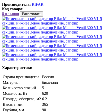
Производитель:
RIFAR
Код товара:
0 отзывов
Распечатать
Характеристики
Страна производства
Россия
Материал
биметалл
Количество секций
5
Мощность, Вт
620
Площадь обогрева, м2
6.2
Высота, мм
365
Глубина, мм
90