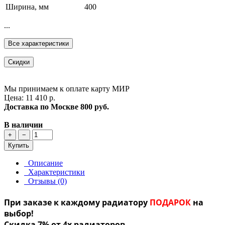
Ширина, мм
400
...
Все характеристики
Скидки
Мы принимаем к оплате карту МИР
Цена: 11 410 р.
Доставка по Москве
800 руб.
В наличии
+
−
Купить
Описание
Характеристики
Отзывы (0)
При заказе к каждому радиатору
ПОДАРОК
на
выбор!
Скидка 7% от 4х радиаторов