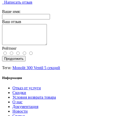
Написать отзыв
Ваше имя:
Ваш отзыв
Рейтинг
Продолжить
Теги:
Monolit 300 Ventil 5 секций
Информация
Отказ от услуги
Скидки
Условия возврата товара
О нас
Документация
Новости
Статьи