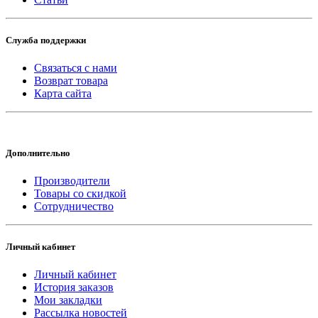
Служба поддержки
Связаться с нами
Возврат товара
Карта сайта
Дополнительно
Производители
Товары со скидкой
Сотрудничество
Личный кабинет
Личный кабинет
История заказов
Мои закладки
Рассылка новостей