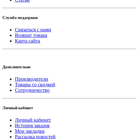
Служба поддержки
Связаться с нами
Возврат товара
Карта сайта
Дополнительно
Производители
Товары со скидкой
Сотрудничество
Личный кабинет
Личный кабинет
История заказов
Мои закладки
Рассылка новостей