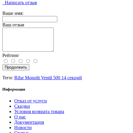
Написать отзыв
Ваше имя:
Ваш отзыв
Рейтинг
Продолжить
Теги:
Rifar Monolit Ventil 500 14 секций
Информация
Отказ от услуги
Скидки
Условия возврата товара
О нас
Документация
Новости
Статьи