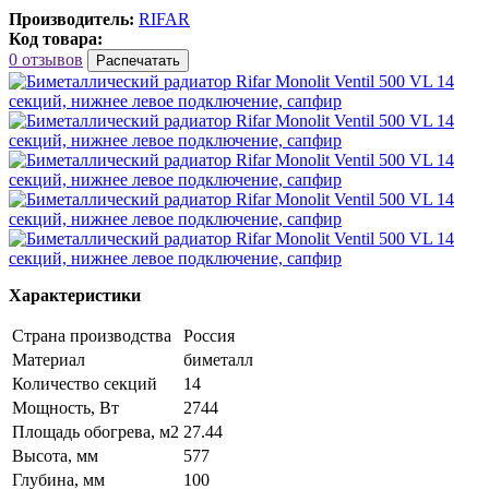
Производитель:
RIFAR
Код товара:
0 отзывов
Распечатать
Характеристики
Страна производства
Россия
Материал
биметалл
Количество секций
14
Мощность, Вт
2744
Площадь обогрева, м2
27.44
Высота, мм
577
Глубина, мм
100