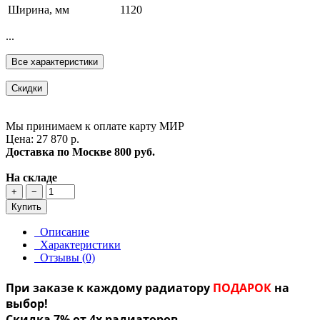
Ширина, мм
1120
...
Все характеристики
Скидки
Мы принимаем к оплате карту МИР
Цена: 27 870 р.
Доставка по Москве
800 руб.
На складе
+
−
Купить
Описание
Характеристики
Отзывы (0)
При заказе к каждому радиатору
ПОДАРОК
на
выбор!
Скидка 7% от 4х радиаторов