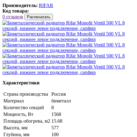
Производитель:
RIFAR
Код товара:
0 отзывов
Распечатать
Характеристики
Страна производства
Россия
Материал
биметалл
Количество секций
8
Мощность, Вт
1568
Площадь обогрева, м2
15.68
Высота, мм
577
Глубина, мм
100