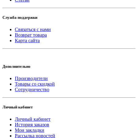
Служба поддержки
Связаться с нами
Возврат товара
Карта сайта
Дополнительно
Производители
Товары со скидкой
Сотрудничество
Личный кабинет
Личный кабинет
История заказов
Мои закладки
Рассылка новостей