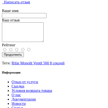
Написать отзыв
Ваше имя:
Ваш отзыв
Рейтинг
Продолжить
Теги:
Rifar Monolit Ventil 500 8 секций
Информация
Отказ от услуги
Скидки
Условия возврата товара
О нас
Документация
Новости
Статьи