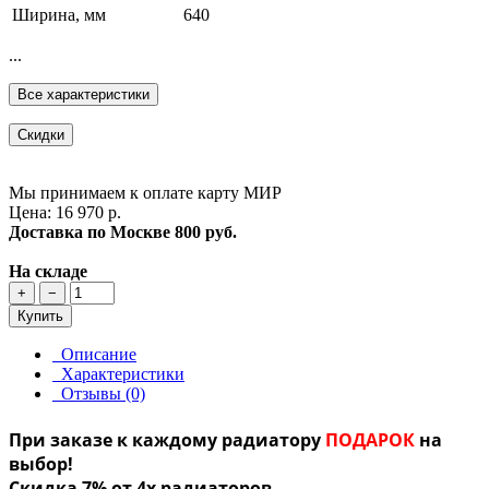
Ширина, мм
640
...
Все характеристики
Скидки
Мы принимаем к оплате карту МИР
Цена: 16 970 р.
Доставка по Москве
800 руб.
На складе
+
−
Купить
Описание
Характеристики
Отзывы (0)
При заказе к каждому радиатору
ПОДАРОК
на
выбор!
Скидка 7% от 4х радиаторов