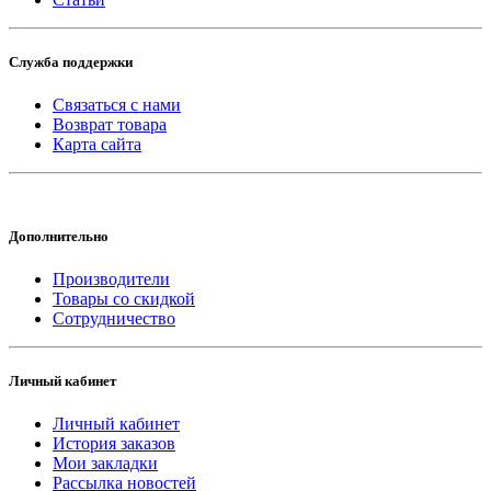
Служба поддержки
Связаться с нами
Возврат товара
Карта сайта
Дополнительно
Производители
Товары со скидкой
Сотрудничество
Личный кабинет
Личный кабинет
История заказов
Мои закладки
Рассылка новостей