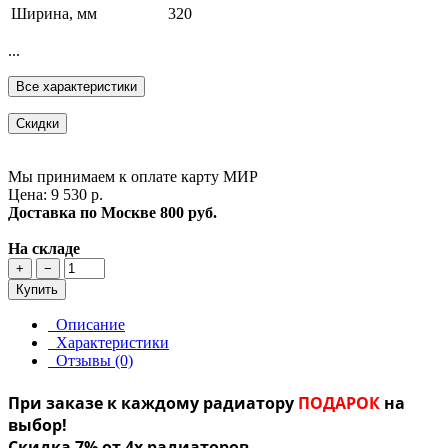
Ширина, мм
320
...
Все характеристики
Скидки
Мы принимаем к оплате карту МИР
Цена: 9 530 р.
Доставка по Москве
800 руб.
На складе
+
−
Купить
Описание
Характеристики
Отзывы (0)
При заказе к каждому радиатору
ПОДАРОК
на
выбор!
Скидка 7% от 4х радиаторов