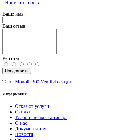
Написать отзыв
Ваше имя:
Ваш отзыв
Рейтинг
Продолжить
Теги:
Monolit 300 Ventil 4 секции
Информация
Отказ от услуги
Скидки
Условия возврата товара
О нас
Документация
Новости
Статьи