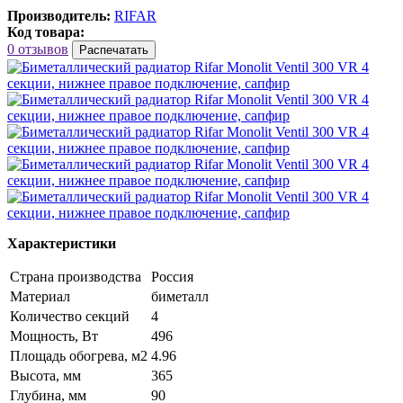
Производитель:
RIFAR
Код товара:
0 отзывов
Распечатать
Характеристики
Страна производства
Россия
Материал
биметалл
Количество секций
4
Мощность, Вт
496
Площадь обогрева, м2
4.96
Высота, мм
365
Глубина, мм
90