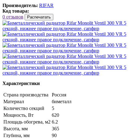
Производитель:
RIFAR
Код товара:
0 отзывов
Распечатать
Характеристики
Страна производства
Россия
Материал
биметалл
Количество секций
5
Мощность, Вт
620
Площадь обогрева, м2
6.2
Высота, мм
365
Глубина, мм
90