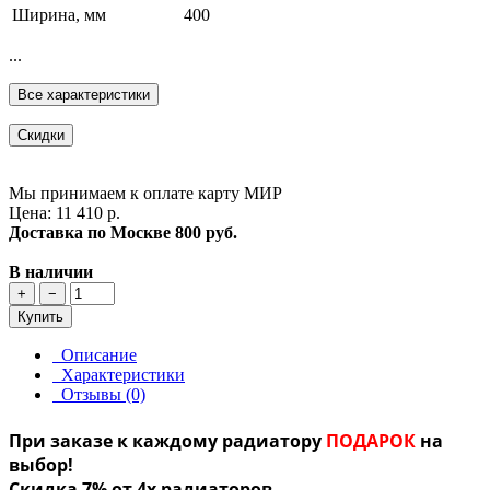
Ширина, мм
400
...
Все характеристики
Скидки
Мы принимаем к оплате карту МИР
Цена: 11 410 р.
Доставка по Москве
800 руб.
В наличии
+
−
Купить
Описание
Характеристики
Отзывы (0)
При заказе к каждому радиатору
ПОДАРОК
на
выбор!
Скидка 7% от 4х радиаторов