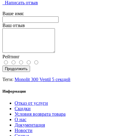
Написать отзыв
Ваше имя:
Ваш отзыв
Рейтинг
Продолжить
Теги:
Monolit 300 Ventil 5 секций
Информация
Отказ от услуги
Скидки
Условия возврата товара
О нас
Документация
Новости
Статьи