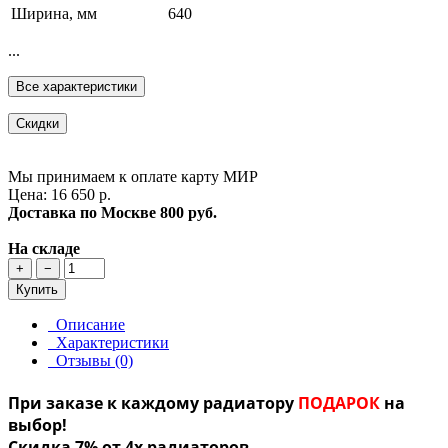
Ширина, мм
640
...
Все характеристики
Скидки
Мы принимаем к оплате карту МИР
Цена: 16 650 р.
Доставка по Москве
800 руб.
На складе
+
−
Купить
Описание
Характеристики
Отзывы (0)
При заказе к каждому радиатору
ПОДАРОК
на
выбор!
Скидка 7% от 4х радиаторов