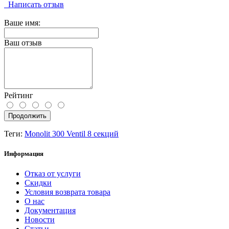
Написать отзыв
Ваше имя:
Ваш отзыв
Рейтинг
Продолжить
Теги:
Monolit 300 Ventil 8 секций
Информация
Отказ от услуги
Скидки
Условия возврата товара
О нас
Документация
Новости
Статьи