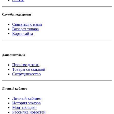
Служба поддержки
Связаться с нами
Возврат товара
Карта сайта
Дополнительно
Производители
Товары со скидкой
Сотрудничество
Личный кабинет
Личный кабинет
История заказов
Мои закладки
Рассылка новостей