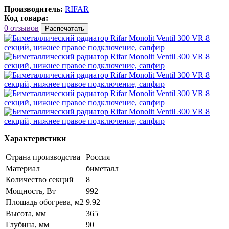
Производитель:
RIFAR
Код товара:
0 отзывов
Распечатать
Характеристики
Страна производства
Россия
Материал
биметалл
Количество секций
8
Мощность, Вт
992
Площадь обогрева, м2
9.92
Высота, мм
365
Глубина, мм
90