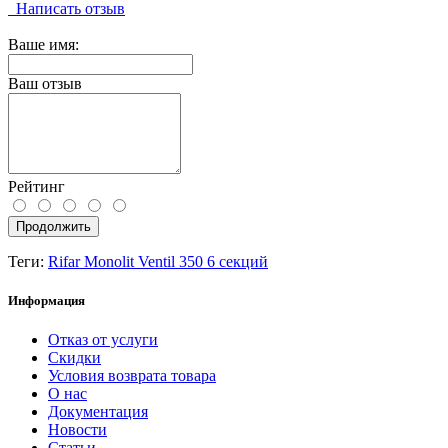
Написать отзыв
Ваше имя:
Ваш отзыв
Рейтинг
Продолжить
Теги:
Rifar Monolit Ventil 350 6 секций
Информация
Отказ от услуги
Скидки
Условия возврата товара
О нас
Документация
Новости
Статьи