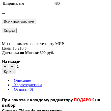
Ширина, мм
480
...
Все характеристики
Скидки
Мы принимаем к оплате карту МИР
Цена: 13 210 р.
Доставка по Москве
800 руб.
На складе
+
−
Купить
Описание
Характеристики
Отзывы (0)
При заказе к каждому радиатору
ПОДАРОК
на
выбор!
Скидка 7% от 4х радиаторов