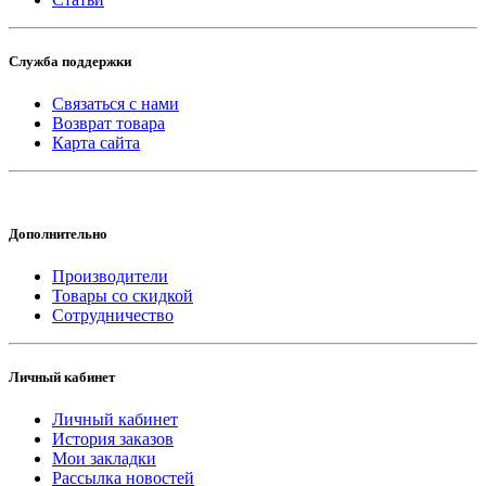
Служба поддержки
Связаться с нами
Возврат товара
Карта сайта
Дополнительно
Производители
Товары со скидкой
Сотрудничество
Личный кабинет
Личный кабинет
История заказов
Мои закладки
Рассылка новостей