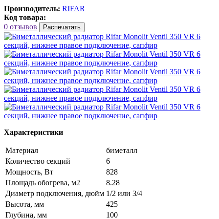
Производитель:
RIFAR
Код товара:
0 отзывов
Распечатать
Характеристики
Материал
биметалл
Количество секций
6
Мощность, Вт
828
Площадь обогрева, м2
8.28
Диаметр подключения, дюйм
1/2 или 3/4
Высота, мм
425
Глубина, мм
100