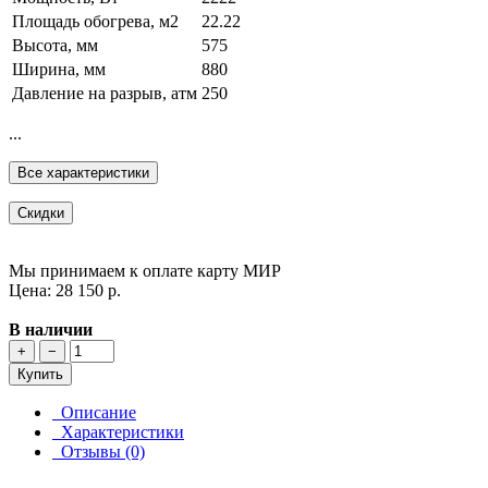
Площадь обогрева, м2
22.22
Высота, мм
575
Ширина, мм
880
Давление на разрыв, атм
250
...
Все характеристики
Скидки
Мы принимаем к оплате карту МИР
Цена: 28 150 р.
В наличии
+
−
Купить
Описание
Характеристики
Отзывы (0)