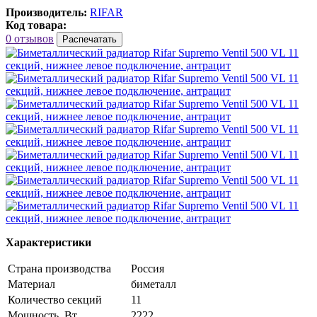
Производитель:
RIFAR
Код товара:
0 отзывов
Распечатать
Характеристики
Страна производства
Россия
Материал
биметалл
Количество секций
11
Мощность, Вт
2222