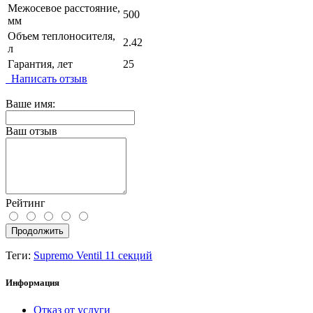
Межосевое расстояние,
500
мм
Объем теплоносителя,
2.42
л
Гарантия, лет
25
Написать отзыв
Ваше имя:
Ваш отзыв
Рейтинг
Продолжить
Теги:
Supremo Ventil 11 секций
Информация
Отказ от услуги