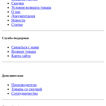
Скидки
Условия возврата товара
О нас
Документация
Новости
Статьи
Служба поддержки
Связаться с нами
Возврат товара
Карта сайта
Дополнительно
Производители
Товары со скидкой
Сотрудничество