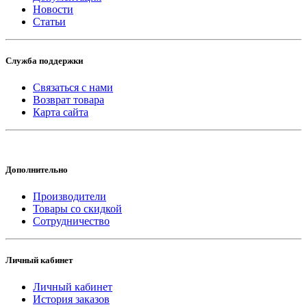
Новости
Статьи
Служба поддержки
Связаться с нами
Возврат товара
Карта сайта
Дополнительно
Производители
Товары со скидкой
Сотрудничество
Личный кабинет
Личный кабинет
История заказов