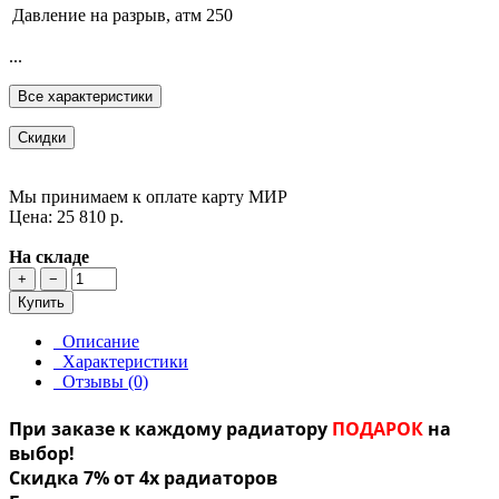
Давление на разрыв, атм
250
...
Все характеристики
Скидки
Мы принимаем к оплате карту МИР
Цена: 25 810 р.
На складе
+
−
Купить
Описание
Характеристики
Отзывы (0)
При заказе к каждому радиатору
ПОДАРОК
на
выбор!
Скидка 7% от 4х радиаторов