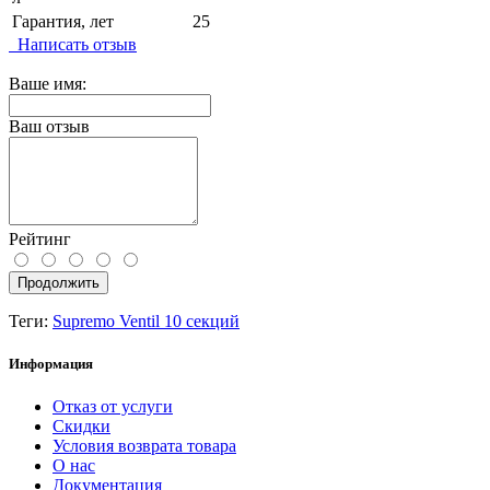
Гарантия, лет
25
Написать отзыв
Ваше имя:
Ваш отзыв
Рейтинг
Продолжить
Теги:
Supremo Ventil 10 секций
Информация
Отказ от услуги
Скидки
Условия возврата товара
О нас
Документация