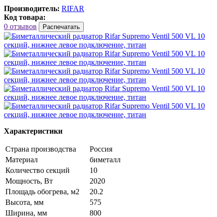
Производитель:
RIFAR
Код товара:
0 отзывов
Распечатать
Характеристики
Страна производства
Россия
Материал
биметалл
Количество секций
10
Мощность, Вт
2020
Площадь обогрева, м2
20.2
Высота, мм
575
Ширина, мм
800