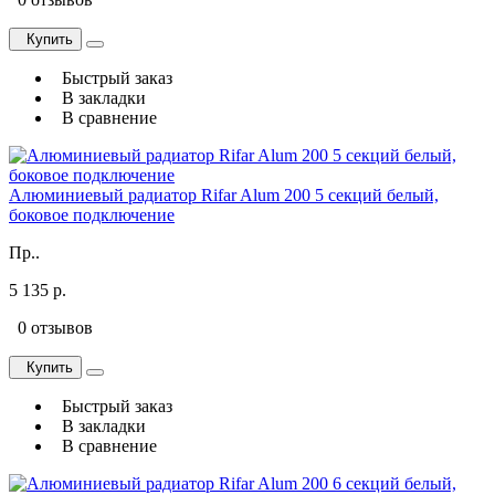
Купить
Быстрый заказ
В закладки
В сравнение
Алюминиевый радиатор Rifar Alum 200 5 секций белый,
боковое подключение
Пр..
5 135 р.
0 отзывов
Купить
Быстрый заказ
В закладки
В сравнение