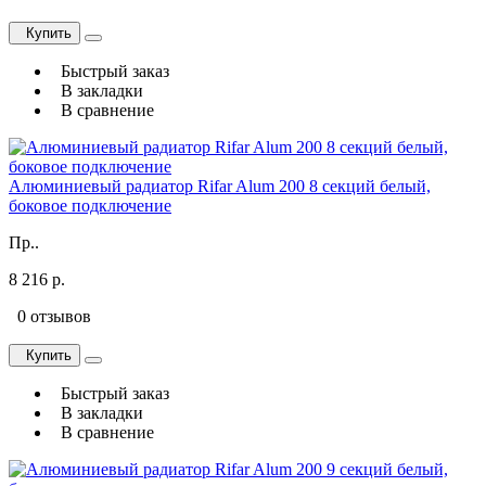
Купить
Быстрый заказ
В закладки
В сравнение
Алюминиевый радиатор Rifar Alum 200 8 секций белый,
боковое подключение
Пр..
8 216 р.
0 отзывов
Купить
Быстрый заказ
В закладки
В сравнение