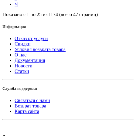
>|
Показано с 1 по 25 из 1174 (всего 47 страниц)
Информация
Отказ от услуги
Скидки
Условия возврата товара
О нас
Документация
Новости
Статьи
Служба поддержки
Связаться с нами
Возврат товара
Карта сайта