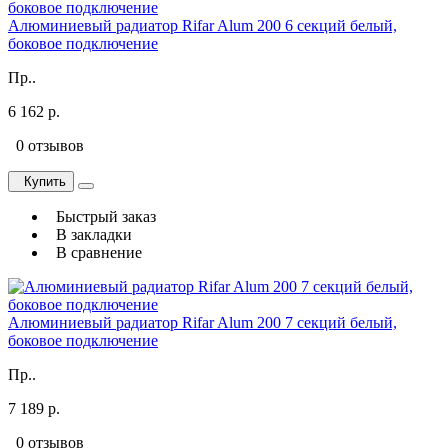
Алюминиевый радиатор Rifar Alum 200 6 секций белый,
боковое подключение
Пр..
6 162 р.
0 отзывов
Купить
Быстрый заказ
В закладки
В сравнение
Алюминиевый радиатор Rifar Alum 200 7 секций белый,
боковое подключение
Пр..
7 189 р.
0 отзывов