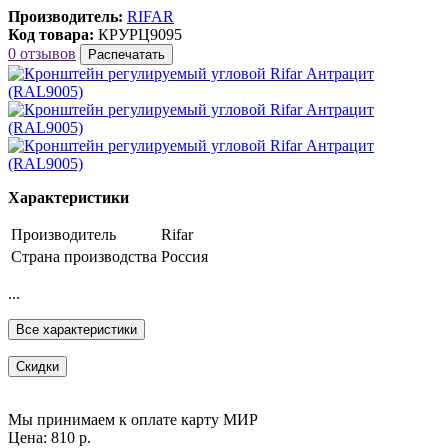
Производитель:
RIFAR
Код товара:
КРУРЦ9095
0 отзывов
Распечатать
Характеристики
Производитель
Rifar
Страна производства
Россия
...
Все характеристики
Скидки
Мы принимаем к оплате карту МИР
Цена: 810 р.