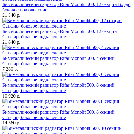
Биметаллический радиатор Rifar Monolit 500, 12 секций Бордо,
боковое подключение
21 840 р.
Биметаллический радиатор Rifar Monolit 500, 12 секций
Сапфир, боковое подключение
21 840 р.
Биметаллический радиатор Rifar Monolit 500, 4 секции
Сапфир, боковое подключение
7 280 р.
Биметаллический радиатор Rifar Monolit 500, 6 секций
Сапфир, боковое подключение
10 920 р.
Биметаллический радиатор Rifar Monolit 500, 8 секций
Сапфир, боковое подключение
14 560 р.