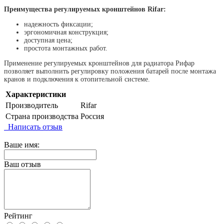
Преимущества регулируемых кронштейнов Rifar:
надежность фиксации;
эргономичная конструкция;
доступная цена;
простота монтажных работ.
Применение регулируемых кронштейнов для радиатора Рифар
позволяет выполнить регулировку положения батарей после монтажа
кранов и подключения к отопительной системе.
Характеристики
Производитель
Rifar
Страна производства
Россия
Написать отзыв
Ваше имя:
Ваш отзыв
Рейтинг