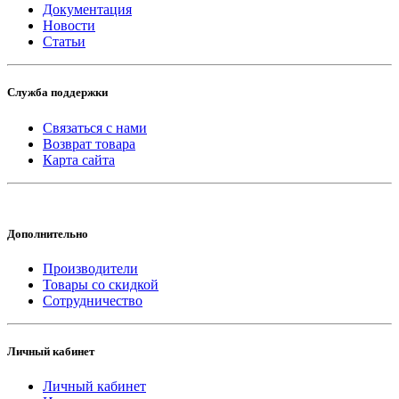
Документация
Новости
Статьи
Служба поддержки
Связаться с нами
Возврат товара
Карта сайта
Дополнительно
Производители
Товары со скидкой
Сотрудничество
Личный кабинет
Личный кабинет