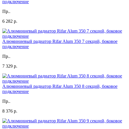
подключение
Пр..
6 282 р.
Алюминиевый радиатор Rifar Alum 350 7 секций, боковое
подключение
Пр..
7 329 р.
Алюминиевый радиатор Rifar Alum 350 8 секций, боковое
подключение
Пр..
8 376 р.