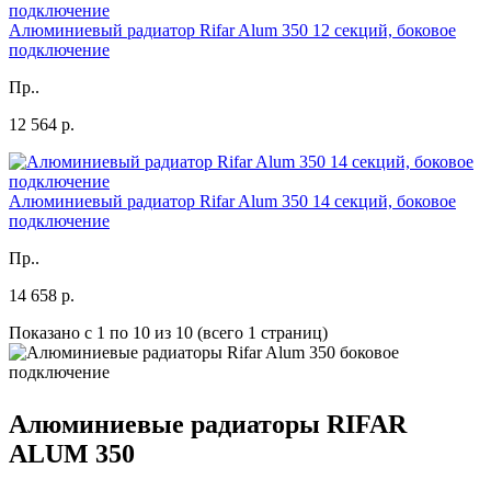
Алюминиевый радиатор Rifar Alum 350 12 секций, боковое
подключение
Пр..
12 564 р.
Алюминиевый радиатор Rifar Alum 350 14 секций, боковое
подключение
Пр..
14 658 р.
Показано с 1 по 10 из 10 (всего 1 страниц)
Алюминиевые радиаторы RIFAR
ALUM 350