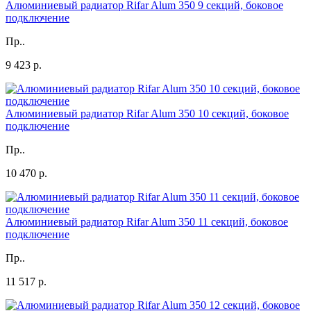
Алюминиевый радиатор Rifar Alum 350 9 секций, боковое
подключение
Пр..
9 423 р.
Алюминиевый радиатор Rifar Alum 350 10 секций, боковое
подключение
Пр..
10 470 р.
Алюминиевый радиатор Rifar Alum 350 11 секций, боковое
подключение
Пр..
11 517 р.