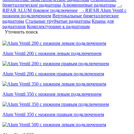
биметаллические радиаторы
Алюминиевые радиаторы
-
RIFAR ALUM боковое подключение
- RIFAR Alum Ventil с
нижним подключением
Вертикальные биметаллические
радиаторы
Стальные трубчатые радиаторы
Краны для
радиаторов
Комплектующие к радиаторам
Уточнить поиск
Alum Ventil 200 с нижним левым подключением
Alum Ventil 200 с нижним правым подключением
Alum Ventil 350 с нижним левым подключением
Alum Ventil 350 с нижним правым подключением