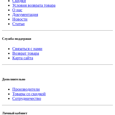
Скидки
Условия возврата товара
О нас
Документация
Новости
Статьи
Служба поддержки
Связаться с нами
Возврат товара
Карта сайта
Дополнительно
Производители
Товары со скидкой
Сотрудничество
Личный кабинет