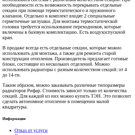
необходимости есть возможность перекрывать отдельные
секции при помощи термостатического и пружинного
клапанов. Отдельно в комплект входят 2 специальные
герметичные заглушки. Для монтажа термостатической
головки требуется использование переходников, которые
включены в базовую комплектацию. Есть воздухоспускной
кран.
В продаже всегда есть отдельные секции, которые можно
использовать для монтажа, а также для ремонта старой
конструкции отопления. Производитель предлагает готовые
блоки, состоящие из нескольких отделений. Можно
использовать радиаторы с разным количеством секций: от 4
до 14-ти.
Таким образом, можно заказывать различные типоразмеры
радиаторов Рифар. Стоимость зависит только от количества
секций. Для каждой из них можно купить ТЭН. Это позволит
сделать автономное отопление в помещении малой
квадратуры.
Информация
Отказ от услуги