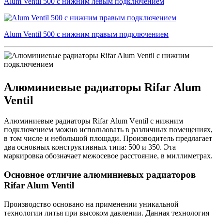
Alum Ventil 500 с нижним левым подключением
Alum Ventil 500 с нижним правым подключением
Алюминиевые радиаторы Rifar Alum
Ventil
Алюминиевые радиаторы Rifаr Аlum Vеntil с нижним
подключением можно использовать в различных помещениях,
в том числе и небольшой площади. Производитель предлагает
два основных конструктивных типа: 500 и 350. Эта
маркировка обозначает межосевое расстояние, в миллиметрах.
Основное отличие алюминиевых радиаторов
Rifar Alum Ventil
Производство основано на применении уникальной
технологии литья при высоком давлении. Данная технология