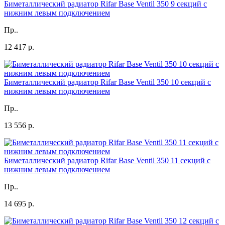
Биметаллический радиатор Rifar Base Ventil 350 9 секций с
нижним левым подключением
Пр..
12 417 р.
Биметаллический радиатор Rifar Base Ventil 350 10 секций с
нижним левым подключением
Пр..
13 556 р.
Биметаллический радиатор Rifar Base Ventil 350 11 секций с
нижним левым подключением
Пр..
14 695 р.