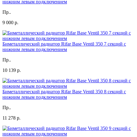
нижним левым подключением
Пр..
9 000 р.
Биметаллический радиатор Rifar Base Ventil 350 7 секций с
нижним левым подключением
Пр..
10 139 р.
Биметаллический радиатор Rifar Base Ventil 350 8 секций с
нижним левым подключением
Пр..
11 278 р.