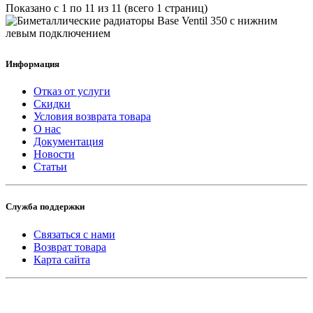
Показано с 1 по 11 из 11 (всего 1 страниц)
Информация
Отказ от услуги
Скидки
Условия возврата товара
О нас
Документация
Новости
Статьи
Служба поддержки
Связаться с нами
Возврат товара
Карта сайта