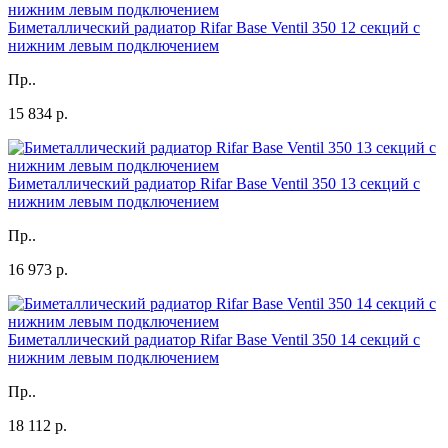
Биметаллический радиатор Rifar Base Ventil 350 12 секций с
нижним левым подключением
Пр..
15 834 р.
Биметаллический радиатор Rifar Base Ventil 350 13 секций с
нижним левым подключением
Пр..
16 973 р.
Биметаллический радиатор Rifar Base Ventil 350 14 секций с
нижним левым подключением
Пр..
18 112 р.