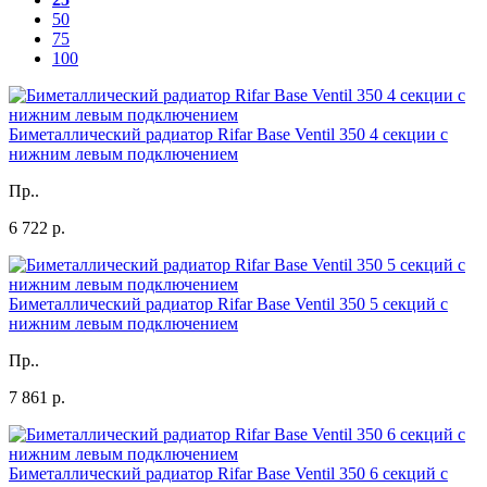
50
75
100
Биметаллический радиатор Rifar Base Ventil 350 4 секции с
нижним левым подключением
Пр..
6 722 р.
Биметаллический радиатор Rifar Base Ventil 350 5 секций с
нижним левым подключением
Пр..
7 861 р.
Биметаллический радиатор Rifar Base Ventil 350 6 секций с