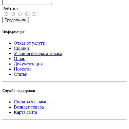
Рейтинг
Продолжить
Информация
Отказ от услуги
Скидки
Условия возврата товара
О нас
Документация
Новости
Статьи
Служба поддержки
Связаться с нами
Возврат товара
Карта сайта