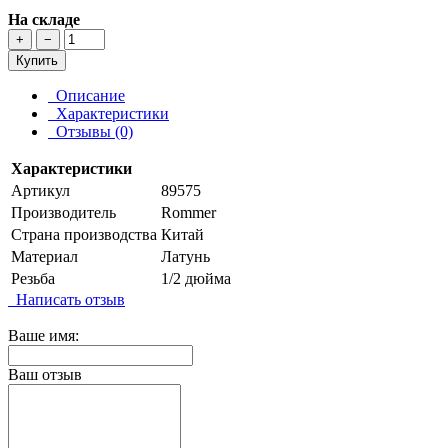
На складе
+
−
Купить
Описание
Характеристики
Отзывы (0)
Характеристики
Артикул
89575
Производитель
Rommer
Страна производства
Китай
Материал
Латунь
Резьба
1/2 дюйма
Написать отзыв
Ваше имя:
Ваш отзыв