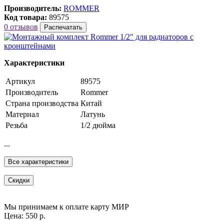
Производитель:
ROMMER
Код товара:
89575
0 отзывов
Распечатать
Характеристики
Артикул
89575
Производитель
Rommer
Страна производства
Китай
Материал
Латунь
Резьба
1/2 дюйма
...
Все характеристики
Скидки
Мы принимаем к оплате карту МИР
Цена: 550 р.