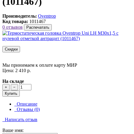
(1011467)
Производитель:
Oventrop
Код товара:
1011467
0 отзывов
Распечатать
Скидки
Мы принимаем к оплате карту МИР
Цена: 2 410 р.
На складе
+
−
Купить
Описание
Отзывы (0)
Написать отзыв
Ваше имя: