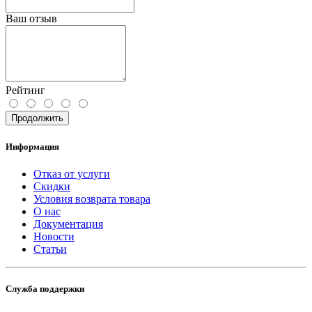
Ваш отзыв
Рейтинг
Продолжить
Информация
Отказ от услуги
Скидки
Условия возврата товара
О нас
Документация
Новости
Статьи
Служба поддержки