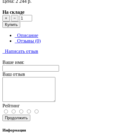
Цена: 2 244 р.
На складе
+
−
Купить
Описание
Отзывы (0)
Написать отзыв
Ваше имя:
Ваш отзыв
Рейтинг
Продолжить
Информация