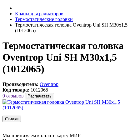
Краны для радиаторов
Термостатические головки
Термостатическая головка Oventrop Uni SH M30x1,5
(1012065)
Термостатическая головка
Oventrop Uni SH M30x1,5
(1012065)
Производитель:
Oventrop
Код товара:
1012065
0 отзывов
Распечатать
Скидки
Мы принимаем к оплате карту МИР