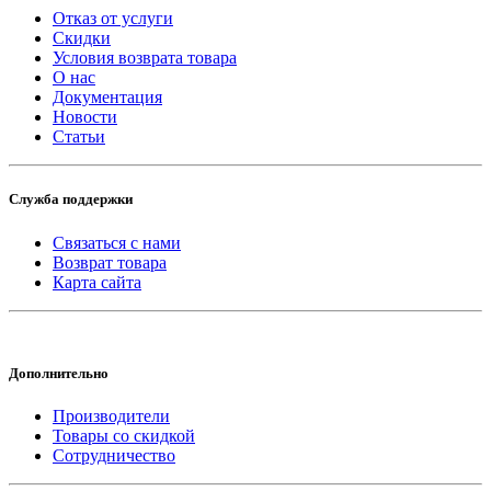
Отказ от услуги
Скидки
Условия возврата товара
О нас
Документация
Новости
Статьи
Служба поддержки
Связаться с нами
Возврат товара
Карта сайта
Дополнительно
Производители
Товары со скидкой
Сотрудничество