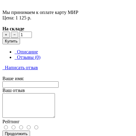
Мы принимаем к оплате карту МИР
Цена: 1 125 р.
На складе
+
−
Купить
Описание
Отзывы (0)
Написать отзыв
Ваше имя:
Ваш отзыв
Рейтинг
Продолжить