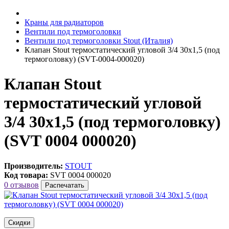
Краны для радиаторов
Вентили под термоголовки
Вентили под термоголовки Stout (Италия)
Клапан Stout термостатический угловой 3/4 30х1,5 (под
термоголовку) (SVT-0004-000020)
Клапан Stout
термостатический угловой
3/4 30х1,5 (под термоголовку)
(SVT 0004 000020)
Производитель:
STOUT
Код товара:
SVT 0004 000020
0 отзывов
Распечатать
Скидки