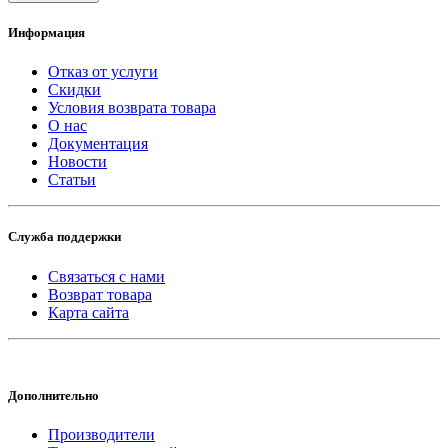
Информация
Отказ от услуги
Скидки
Условия возврата товара
О нас
Документация
Новости
Статьи
Служба поддержки
Связаться с нами
Возврат товара
Карта сайта
Дополнительно
Производители