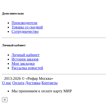
Дополнительно
Производители
Товары со скидкой
Сотрудничество
Личный кабинет
Личный кабинет
История заказов
Мои закладки
Рассылка новостей
2013-2026 © «Рифар Москва»
О нас
Оплата
Доставка
Контакты
Мы принимаем к оплате карту МИР
×