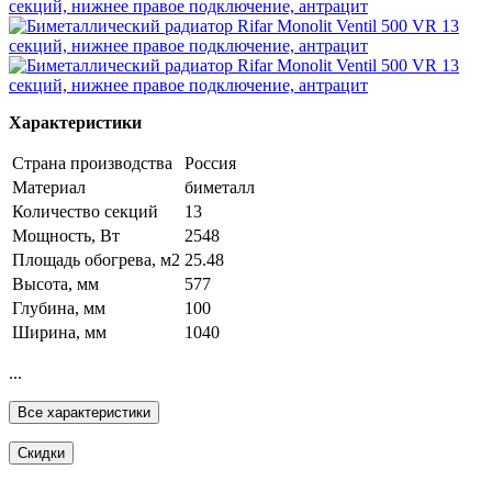
Характеристики
Страна производства
Россия
Материал
биметалл
Количество секций
13
Мощность, Вт
2548
Площадь обогрева, м2
25.48
Высота, мм
577
Глубина, мм
100
Ширина, мм
1040
...
Все характеристики
Скидки