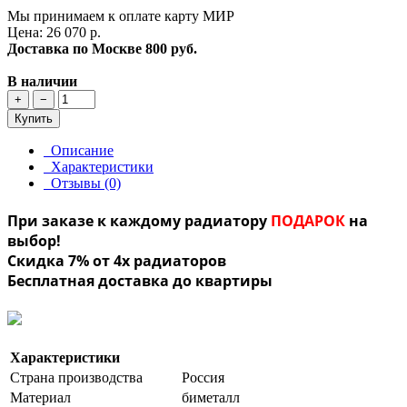
Мы принимаем к оплате карту МИР
Цена: 26 070 р.
Доставка по Москве
800 руб.
В наличии
+
−
Купить
Описание
Характеристики
Отзывы (0)
При заказе к каждому радиатору
ПОДАРОК
на
выбор!
Скидка 7% от 4х радиаторов
Бесплатная доставка до квартиры
Характеристики
Страна производства
Россия
Материал
биметалл