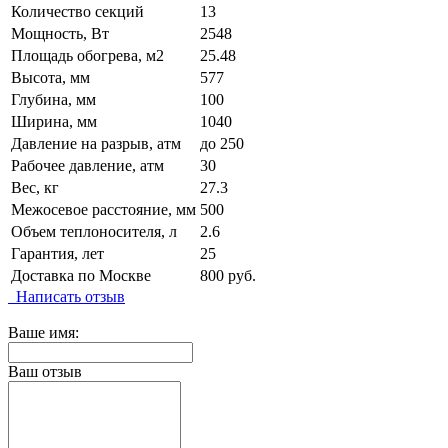
Количество секций
13
Мощность, Вт
2548
Площадь обогрева, м2
25.48
Высота, мм
577
Глубина, мм
100
Ширина, мм
1040
Давление на разрыв, атм
до 250
Рабочее давление, атм
30
Вес, кг
27.3
Межосевое расстояние, мм
500
Объем теплоносителя, л
2.6
Гарантия, лет
25
Доставка по Москве
800 руб.
Написать отзыв
Ваше имя:
Ваш отзыв