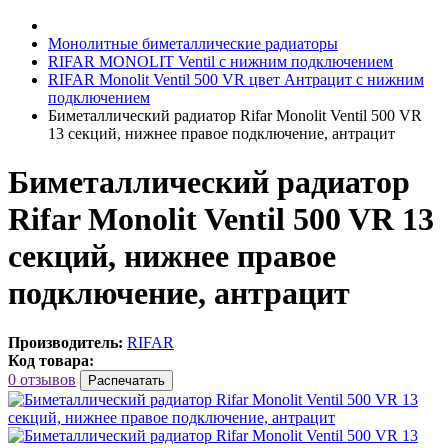
Монолитные биметаллические радиаторы
RIFAR MONOLIT Ventil с нижним подключением
RIFAR Monolit Ventil 500 VR цвет Антрацит с нижним
подключением
Биметаллический радиатор Rifar Monolit Ventil 500 VR
13 секций, нижнее правое подключение, антрацит
Биметаллический радиатор
Rifar Monolit Ventil 500 VR 13
секций, нижнее правое
подключение, антрацит
Производитель:
RIFAR
Код товара:
0 отзывов
Распечатать