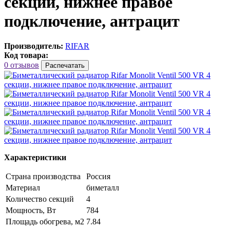
секции, нижнее правое
подключение, антрацит
Производитель:
RIFAR
Код товара:
0 отзывов
Распечатать
Характеристики
Страна производства
Россия
Материал
биметалл
Количество секций
4
Мощность, Вт
784
Площадь обогрева, м2
7.84