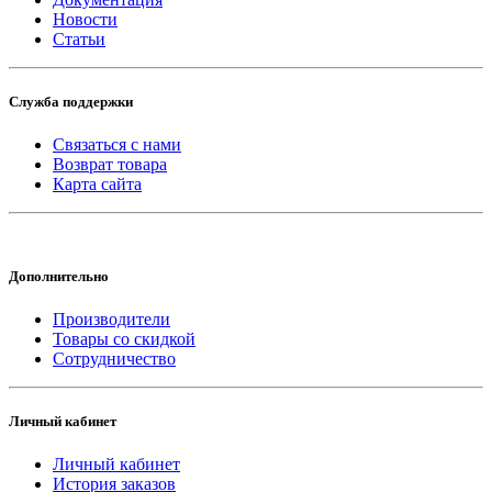
Новости
Статьи
Служба поддержки
Связаться с нами
Возврат товара
Карта сайта
Дополнительно
Производители
Товары со скидкой
Сотрудничество
Личный кабинет
Личный кабинет
История заказов