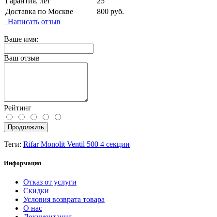
Гарантия, лет
25
Доставка по Москве
800 руб.
Написать отзыв
Ваше имя:
Ваш отзыв
Рейтинг
Продолжить
Теги:
Rifar Monolit Ventil 500 4 секции
Информация
Отказ от услуги
Скидки
Условия возврата товара
О нас
Документация