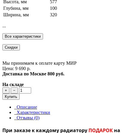
Высота, мм
577
Глубина, мм
100
Ширина, мм
320
...
Все характеристики
Скидки
Мы принимаем к оплате карту МИР
Цена: 9 690 р.
Доставка по Москве
800 руб.
На складе
+
−
Купить
Описание
Характеристики
Отзывы (0)
При заказе к каждому радиатору
ПОДАРОК
на