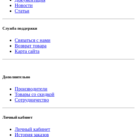
Новости
Статьи
Служба поддержки
Связаться с нами
Возврат товара
Карта сайта
Дополнительно
Производители
Товары со скидкой
Сотрудничество
Личный кабинет
Личный кабинет
История заказов