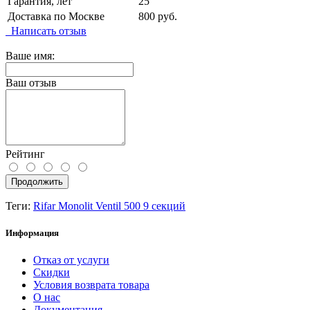
Гарантия, лет
25
Доставка по Москве
800 руб.
Написать отзыв
Ваше имя:
Ваш отзыв
Рейтинг
Продолжить
Теги:
Rifar Monolit Ventil 500 9 секций
Информация
Отказ от услуги
Скидки
Условия возврата товара
О нас
Документация