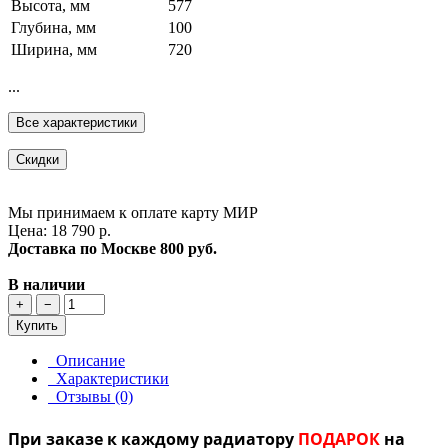
Высота, мм
577
Глубина, мм
100
Ширина, мм
720
...
Все характеристики
Скидки
Мы принимаем к оплате карту МИР
Цена: 18 790 р.
Доставка по Москве
800 руб.
В наличии
+
−
Купить
Описание
Характеристики
Отзывы (0)
При заказе к каждому радиатору
ПОДАРОК
на