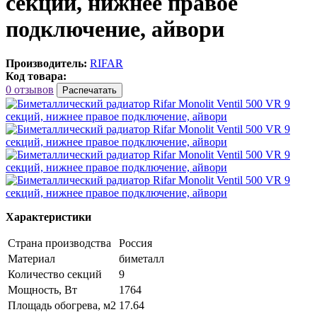
секций, нижнее правое
подключение, айвори
Производитель:
RIFAR
Код товара:
0 отзывов
Распечатать
Характеристики
Страна производства
Россия
Материал
биметалл
Количество секций
9
Мощность, Вт
1764
Площадь обогрева, м2
17.64