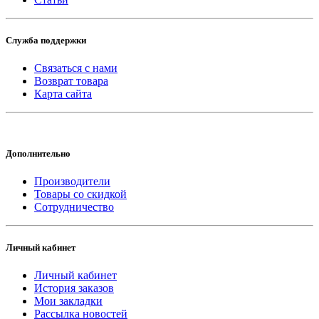
Служба поддержки
Связаться с нами
Возврат товара
Карта сайта
Дополнительно
Производители
Товары со скидкой
Сотрудничество
Личный кабинет
Личный кабинет
История заказов
Мои закладки
Рассылка новостей