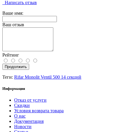
Написать отзыв
Ваше имя:
Ваш отзыв
Рейтинг
Продолжить
Теги:
Rifar Monolit Ventil 500 14 секций
Информация
Отказ от услуги
Скидки
Условия возврата товара
О нас
Документация
Новости
Статьи