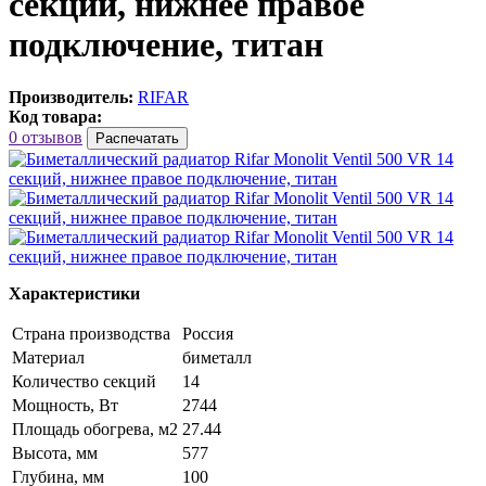
секций, нижнее правое
подключение, титан
Производитель:
RIFAR
Код товара:
0 отзывов
Распечатать
Характеристики
Страна производства
Россия
Материал
биметалл
Количество секций
14
Мощность, Вт
2744
Площадь обогрева, м2
27.44
Высота, мм
577
Глубина, мм
100