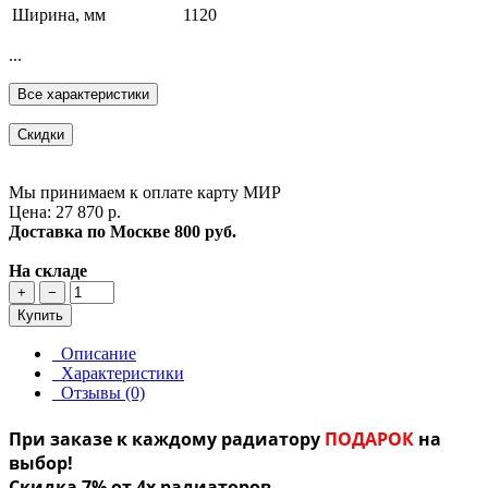
Ширина, мм
1120
...
Все характеристики
Скидки
Мы принимаем к оплате карту МИР
Цена: 27 870 р.
Доставка по Москве
800 руб.
На складе
+
−
Купить
Описание
Характеристики
Отзывы (0)
При заказе к каждому радиатору
ПОДАРОК
на
выбор!
Скидка 7% от 4х радиаторов