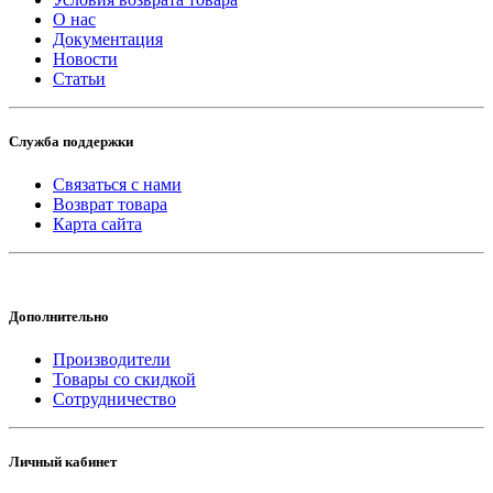
О нас
Документация
Новости
Статьи
Служба поддержки
Связаться с нами
Возврат товара
Карта сайта
Дополнительно
Производители
Товары со скидкой
Сотрудничество
Личный кабинет