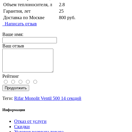
Объем теплоносителя, л
2.8
Гарантия, лет
25
Доставка по Москве
800 руб.
Написать отзыв
Ваше имя:
Ваш отзыв
Рейтинг
Продолжить
Теги:
Rifar Monolit Ventil 500 14 секций
Информация
Отказ от услуги
Скидки
Условия возврата товара