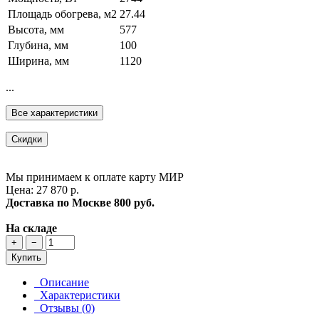
Площадь обогрева, м2
27.44
Высота, мм
577
Глубина, мм
100
Ширина, мм
1120
...
Все характеристики
Скидки
Мы принимаем к оплате карту МИР
Цена: 27 870 р.
Доставка по Москве
800 руб.
На складе
+
−
Купить
Описание
Характеристики
Отзывы (0)