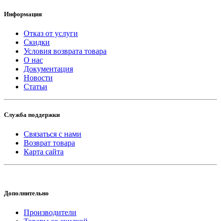
Информация
Отказ от услуги
Скидки
Условия возврата товара
О нас
Документация
Новости
Статьи
Служба поддержки
Связаться с нами
Возврат товара
Карта сайта
Дополнительно
Производители