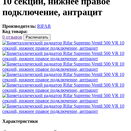
10 секций, нижнее правое
подключение, антрацит
Производитель:
RIFAR
Код товара:
0 отзывов
Распечатать
Характеристики