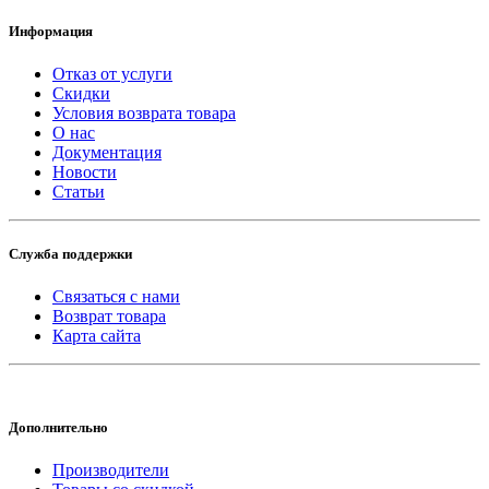
Информация
Отказ от услуги
Скидки
Условия возврата товара
О нас
Документация
Новости
Статьи
Служба поддержки
Связаться с нами
Возврат товара
Карта сайта
Дополнительно
Производители