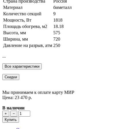
Страна производства
Россия
Материал
биметалл
Количество секций
9
Мощность, Вт
1818
Площадь обогрева, м2
18.18
Высота, мм
575
Ширина, мм
720
Давление на разрыв, атм
250
...
Все характеристики
Скидки
Мы принимаем к оплате карту МИР
Цена: 23 470 р.
В наличии
+
−
Купить