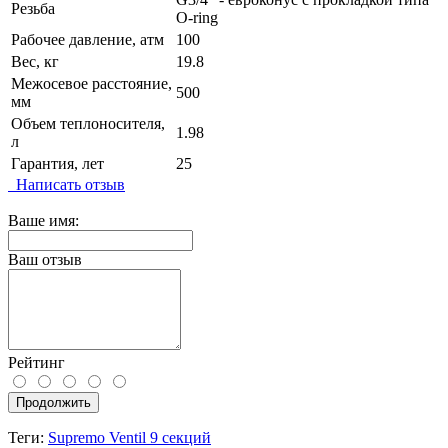
Резьба
O-ring
Рабочее давление, атм
100
Вес, кг
19.8
Межосевое расстояние,
500
мм
Объем теплоносителя,
1.98
л
Гарантия, лет
25
Написать отзыв
Ваше имя:
Ваш отзыв
Рейтинг
Продолжить
Теги:
Supremo Ventil 9 секций