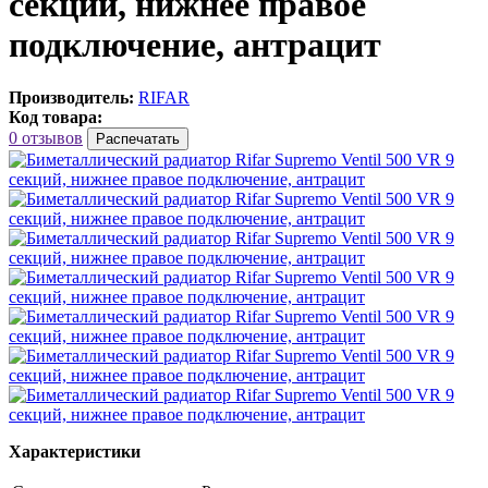
секций, нижнее правое
подключение, антрацит
Производитель:
RIFAR
Код товара:
0 отзывов
Распечатать
Характеристики