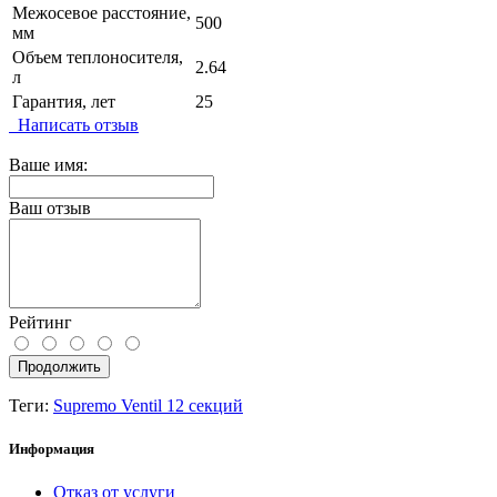
Межосевое расстояние,
500
мм
Объем теплоносителя,
2.64
л
Гарантия, лет
25
Написать отзыв
Ваше имя:
Ваш отзыв
Рейтинг
Продолжить
Теги:
Supremo Ventil 12 секций
Информация
Отказ от услуги