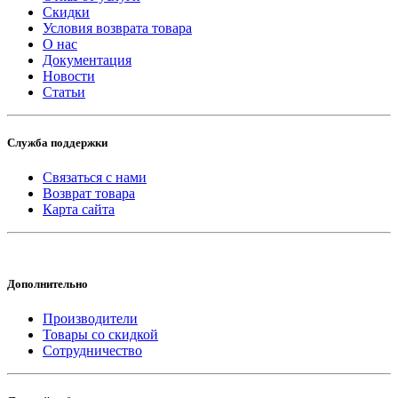
Скидки
Условия возврата товара
О нас
Документация
Новости
Статьи
Служба поддержки
Связаться с нами
Возврат товара
Карта сайта
Дополнительно
Производители
Товары со скидкой
Сотрудничество