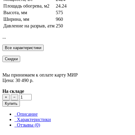
Площадь обогрева, м2
24.24
Высота, мм
575
Ширина, мм
960
Давление на разрыв, атм
250
...
Все характеристики
Скидки
Мы принимаем к оплате карту МИР
Цена: 30 490 р.
На складе
+
−
Купить
Описание
Характеристики
Отзывы (0)