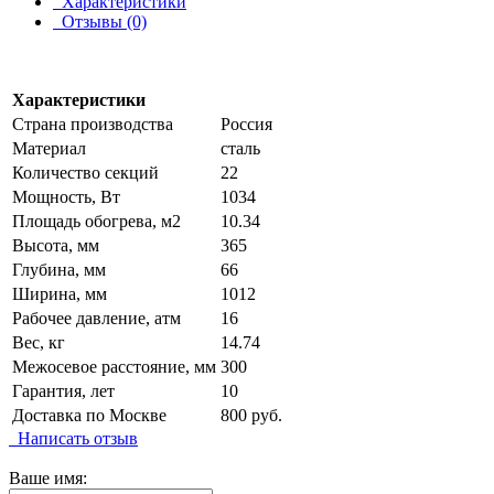
Характеристики
Отзывы (0)
Характеристики
Страна производства
Россия
Материал
сталь
Количество секций
22
Мощность, Вт
1034
Площадь обогрева, м2
10.34
Высота, мм
365
Глубина, мм
66
Ширина, мм
1012
Рабочее давление, атм
16
Вес, кг
14.74
Межосевое расстояние, мм
300
Гарантия, лет
10
Доставка по Москве
800 руб.
Написать отзыв
Ваше имя: