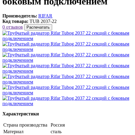
боковым подключением
Производитель:
RIFAR
Код товара:
TUB 2037-22
0 отзывов
Распечатать
Характеристики
Страна производства
Россия
Материал
сталь