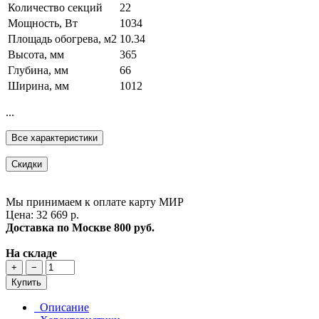
Количество секций
22
Мощность, Вт
1034
Площадь обогрева, м2
10.34
Высота, мм
365
Глубина, мм
66
Ширина, мм
1012
...
Все характеристики
Скидки
Мы принимаем к оплате карту МИР
Цена: 32 669 р.
Доставка по Москве
800 руб.
На складе
+
−
Купить
Описание