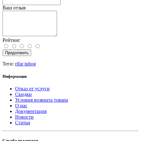
Ваш отзыв
Рейтинг
Продолжить
Теги:
rifar tubog
Информация
Отказ от услуги
Скидки
Условия возврата товара
О нас
Документация
Новости
Статьи
Служба поддержки