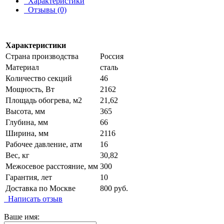
Характеристики
Отзывы (0)
Характеристики
Страна производства
Россия
Материал
сталь
Количество секций
46
Мощность, Вт
2162
Площадь обогрева, м2
21,62
Высота, мм
365
Глубина, мм
66
Ширина, мм
2116
Рабочее давление, атм
16
Вес, кг
30,82
Межосевое расстояние, мм
300
Гарантия, лет
10
Доставка по Москве
800 руб.
Написать отзыв
Ваше имя: