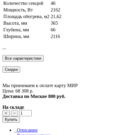
Количество секций
46
Мощность, Вт
2162
Площадь обогрева, м2
21,62
Высота, мм
365
Глубина, мм
66
Ширина, мм
2116
...
Все характеристики
Скидки
Мы принимаем к оплате карту МИР
Цена: 68 308 р.
Доставка по Москве
800 руб.
На складе
+
−
Купить
Описание