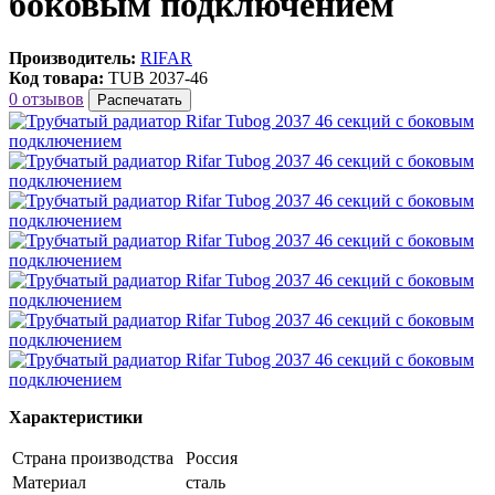
боковым подключением
Производитель:
RIFAR
Код товара:
TUB 2037-46
0 отзывов
Распечатать
Характеристики
Страна производства
Россия
Материал
сталь