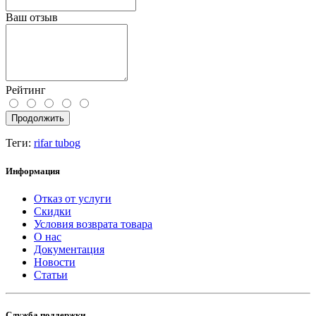
Ваш отзыв
Рейтинг
Продолжить
Теги:
rifar tubog
Информация
Отказ от услуги
Скидки
Условия возврата товара
О нас
Документация
Новости
Статьи
Служба поддержки