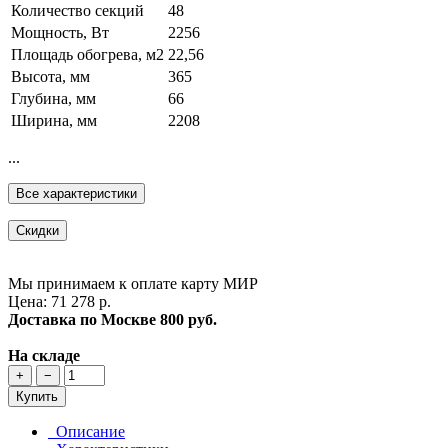
Количество секций
48
Мощность, Вт
2256
Площадь обогрева, м2
22,56
Высота, мм
365
Глубина, мм
66
Ширина, мм
2208
...
Все характеристики
Скидки
Мы принимаем к оплате карту МИР
Цена: 71 278 р.
Доставка по Москве
800 руб.
На складе
+
−
Купить
Описание