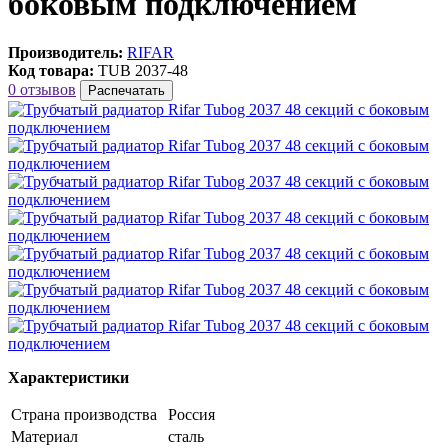
боковым подключением
Производитель:
RIFAR
Код товара:
TUB 2037-48
0 отзывов
Распечатать
Характеристики
Страна производства
Россия
Материал
сталь