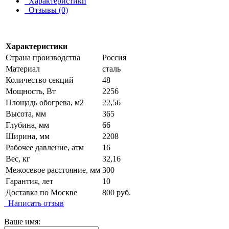
Характеристики
Отзывы (0)
Характеристики
Страна производства
Россия
Материал
сталь
Количество секций
48
Мощность, Вт
2256
Площадь обогрева, м2
22,56
Высота, мм
365
Глубина, мм
66
Ширина, мм
2208
Рабочее давление, атм
16
Вес, кг
32,16
Межосевое расстояние, мм
300
Гарантия, лет
10
Доставка по Москве
800 руб.
Написать отзыв
Ваше имя: