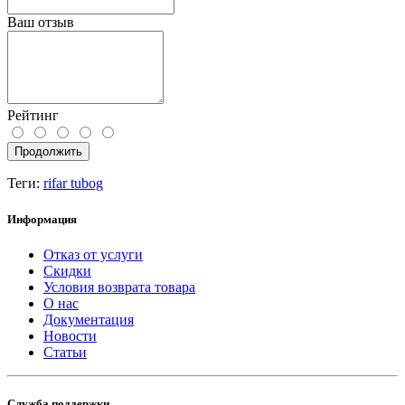
Ваш отзыв
Рейтинг
Продолжить
Теги:
rifar tubog
Информация
Отказ от услуги
Скидки
Условия возврата товара
О нас
Документация
Новости
Статьи
Служба поддержки