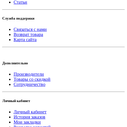
Статьи
Служба поддержки
Связаться с нами
Возврат товара
Карта сайта
Дополнительно
Производители
Товары со скидкой
Сотрудничество
Личный кабинет
Личный кабинет
История заказов
Мои закладки