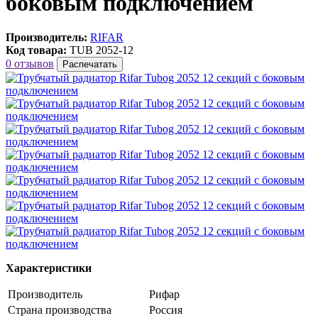
боковым подключением
Производитель:
RIFAR
Код товара:
TUB 2052-12
0 отзывов
Распечатать
Характеристики
Производитель
Рифар
Страна производства
Россия