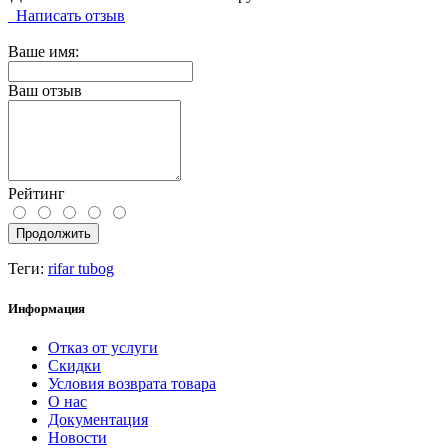
Написать отзыв
Ваше имя:
Ваш отзыв
Рейтинг
Продолжить
Теги:
rifar tubog
Информация
Отказ от услуги
Скидки
Условия возврата товара
О нас
Документация
Новости