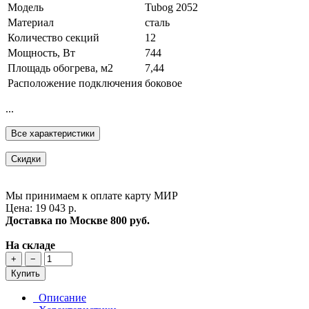
Модель
Tubog 2052
Материал
сталь
Количество секций
12
Мощность, Вт
744
Площадь обогрева, м2
7,44
Расположение подключения
боковое
...
Все характеристики
Скидки
Мы принимаем к оплате карту МИР
Цена: 19 043 р.
Доставка по Москве
800 руб.
На складе
+
−
Купить
Описание