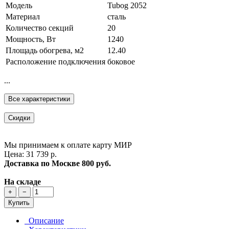
Модель
Tubog 2052
Материал
сталь
Количество секций
20
Мощность, Вт
1240
Площадь обогрева, м2
12.40
Расположение подключения
боковое
...
Все характеристики
Скидки
Мы принимаем к оплате карту МИР
Цена: 31 739 р.
Доставка по Москве
800 руб.
На складе
+
−
Купить
Описание