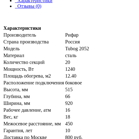
Характеристики
Отзывы (0)
Характеристики
Производитель
Рифар
Страна производства
Россия
Модель
Tubog 2052
Материал
сталь
Количество секций
20
Мощность, Вт
1240
Площадь обогрева, м2
12.40
Расположение подключения
боковое
Высота, мм
515
Глубина, мм
66
Ширина, мм
920
Рабочее давление, атм
16
Вес, кг
18
Межосевое расстояние, мм
450
Гарантия, лет
10
Доставка по Москве
800 руб.