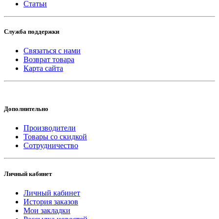
Статьи
Служба поддержки
Связаться с нами
Возврат товара
Карта сайта
Дополнительно
Производители
Товары со скидкой
Сотрудничество
Личный кабинет
Личный кабинет
История заказов
Мои закладки