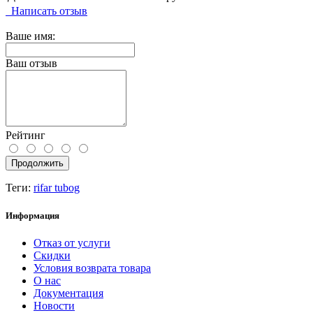
Написать отзыв
Ваше имя:
Ваш отзыв
Рейтинг
Продолжить
Теги:
rifar tubog
Информация
Отказ от услуги
Скидки
Условия возврата товара
О нас
Документация
Новости