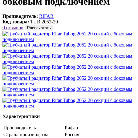
боковым подключением
Производитель:
RIFAR
Код товара:
TUB 2052-20
0 отзывов
Распечатать
Характеристики
Производитель
Рифар
Страна производства
Россия